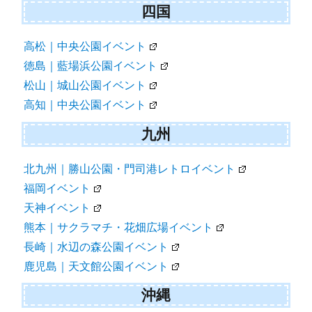
四国
高松｜中央公園イベント
徳島｜藍場浜公園イベント
松山｜城山公園イベント
高知｜中央公園イベント
九州
北九州｜勝山公園・門司港レトロイベント
福岡イベント
天神イベント
熊本｜サクラマチ・花畑広場イベント
長崎｜水辺の森公園イベント
鹿児島｜天文館公園イベント
沖縄