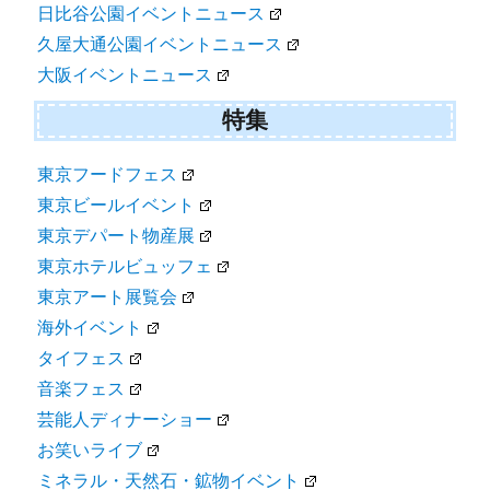
日比谷公園イベントニュース
久屋大通公園イベントニュース
大阪イベントニュース
特集
東京フードフェス
東京ビールイベント
東京デパート物産展
東京ホテルビュッフェ
東京アート展覧会
海外イベント
タイフェス
音楽フェス
芸能人ディナーショー
お笑いライブ
ミネラル・天然石・鉱物イベント