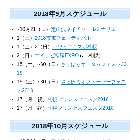
2018年9月スケジュール
~10月21（日）
定山渓ネイチャールミナリエ
1（土）
2018市電フェスティバル
1（土）2（日）
ハワイエキスポ札幌
2（日）
マイナビ転職EXPO
（札幌）
15（土）~30（日）
さっぽろオータムフェスト20
18
15（土）~30（日）
さっぽろオクトーバーフェス
ト2018
17（月・祝）
札幌プリンスフェスタ2018
17（月・祝）
札幌プリンセスフェスタ2018
2018年10月スケジュール