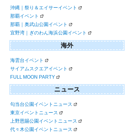
沖縄｜祭り＆エイサーイベント
那覇イベント
那覇｜奥武山公園イベント
宜野湾｜ぎのわん海浜公園イベント
海外
海雲台イベント
サイアムスクエアイベント
FULL MOON PARTY
ニュース
勾当台公園イベントニュース
東京イベントニュース
上野恩賜公園イベントニュース
代々木公園イベントニュース