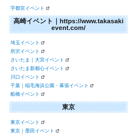
宇都宮イベント
高崎イベント｜https://www.takasaki
event.com/
埼玉イベント
所沢イベント
さいたま｜大宮イベント
さいたま新都心イベント
川口イベント
千葉｜稲毛海浜公園・幕張イベント
船橋イベント
東京
東京イベント
東京｜墨田イベント