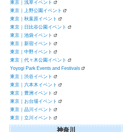
東京｜浅草イベント
東京｜上野公園イベント
東京｜秋葉原イベント
東京｜日比谷公園イベント
東京｜池袋イベント
東京｜新宿イベント
東京｜中野イベント
東京｜代々木公園イベント
Yoyogi Park Events and Festivals
東京｜渋谷イベント
東京｜六本木イベント
東京｜豊洲イベント
東京｜お台場イベント
東京｜品川イベント
東京｜立川イベント
神奈川