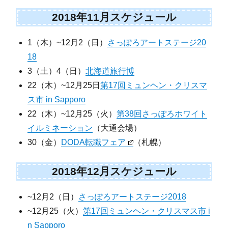
2018年11月スケジュール
1（木）~12月2（日）
さっぽろアートステージ20
18
3（土）4（日）
北海道旅行博
22（木）~12月25日
第17回ミュンヘン・クリスマ
ス市 in Sapporo
22（木）~12月25（火）
第38回さっぽろホワイト
イルミネーション
（大通会場）
30（金）
DODA転職フェア
（札幌）
2018年12月スケジュール
~12月2（日）
さっぽろアートステージ2018
~12月25（火）
第17回ミュンヘン・クリスマス市 i
n Sapporo