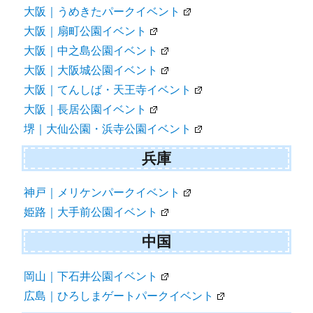
大阪｜うめきたパークイベント
大阪｜扇町公園イベント
大阪｜中之島公園イベント
大阪｜大阪城公園イベント
大阪｜てんしば・天王寺イベント
大阪｜長居公園イベント
堺｜大仙公園・浜寺公園イベント
兵庫
神戸｜メリケンパークイベント
姫路｜大手前公園イベント
中国
岡山｜下石井公園イベント
広島｜ひろしまゲートパークイベント