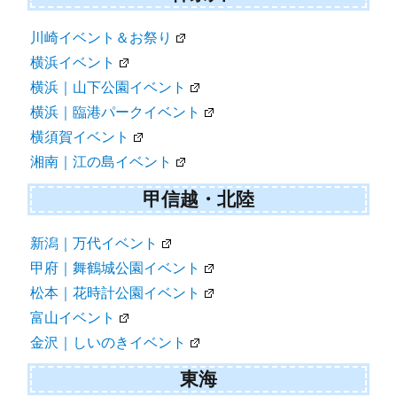
川崎イベント＆お祭り
横浜イベント
横浜｜山下公園イベント
横浜｜臨港パークイベント
横須賀イベント
湘南｜江の島イベント
甲信越・北陸
新潟｜万代イベント
甲府｜舞鶴城公園イベント
松本｜花時計公園イベント
富山イベント
金沢｜しいのきイベント
東海