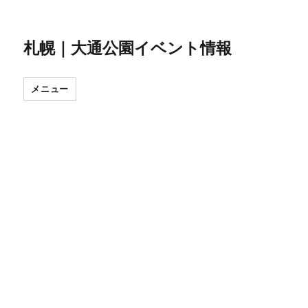
札幌｜大通公園イベント情報
メニュー