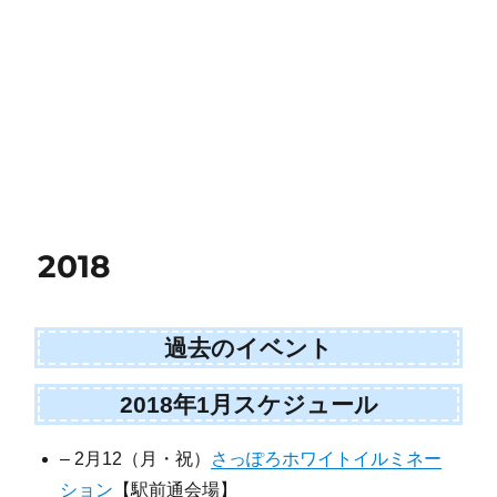
2018
過去のイベント
2018年1月スケジュール
– 2月12（月・祝）
さっぽろホワイトイルミネー
ション
【駅前通会場】