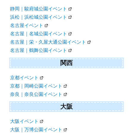
静岡｜駿府城公園イベント
浜松｜浜松城公園イベント
名古屋イベント
名古屋｜名城公園イベント
名古屋｜栄・久屋大通公園イベント
名古屋｜鶴舞公園イベント
関西
京都イベント
京都｜岡崎公園イベント
奈良｜奈良公園イベント
大阪
大阪イベント
大阪｜万博公園イベント