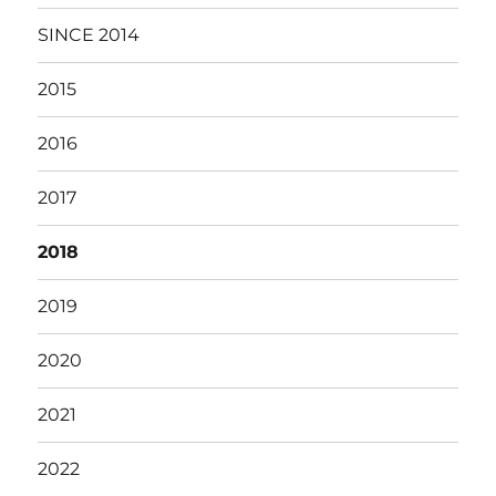
SINCE 2014
2015
2016
2017
2018
2019
2020
2021
2022