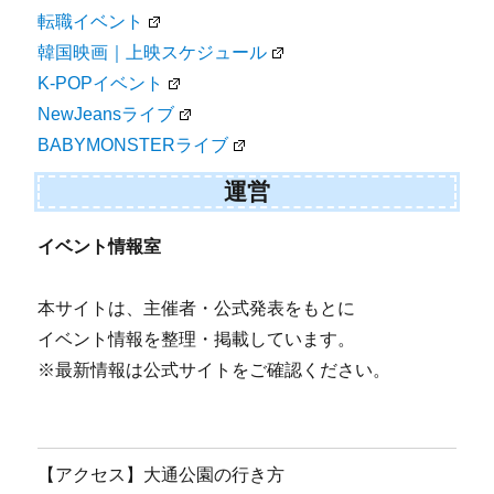
転職イベント
韓国映画｜上映スケジュール
K-POPイベント
NewJeansライブ
BABYMONSTERライブ
運営
イベント情報室
本サイトは、主催者・公式発表をもとに
イベント情報を整理・掲載しています。
※最新情報は公式サイトをご確認ください。
【アクセス】大通公園の行き方