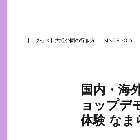
【アクセス】大通公園の行き方
SINCE 2014
国内・海
ョップデ
体験 なま