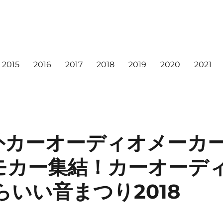
2015
2016
2017
2018
2019
2020
2021
外カーオーディオメーカ
モカー集結！カーオーデ
らいい音まつり2018