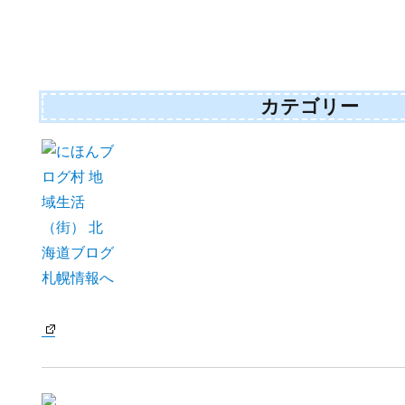
カテゴリー