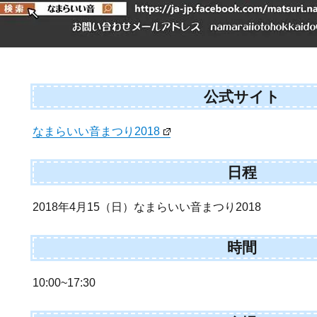
公式サイト
なまらいい音まつり2018
日程
2018年4月15（日）なまらいい音まつり2018
時間
10:00~17:30