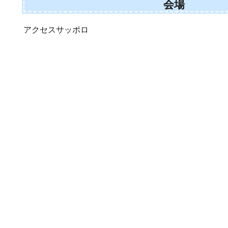
会場
アクセスサッポロ