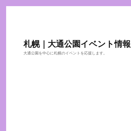
札幌｜大通公園イベント情報
大通公園を中心に札幌のイベントを応援します。