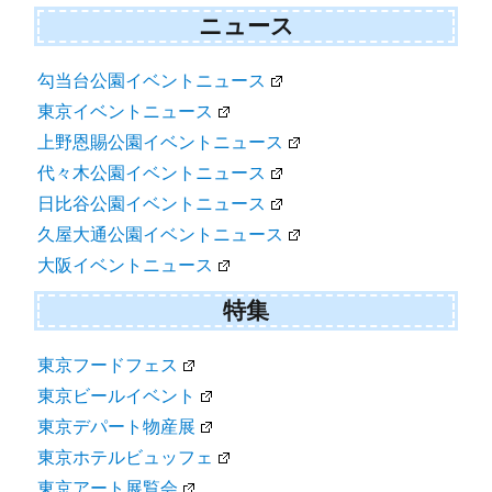
ニュース
勾当台公園イベントニュース
東京イベントニュース
上野恩賜公園イベントニュース
代々木公園イベントニュース
日比谷公園イベントニュース
久屋大通公園イベントニュース
大阪イベントニュース
特集
東京フードフェス
東京ビールイベント
東京デパート物産展
東京ホテルビュッフェ
東京アート展覧会