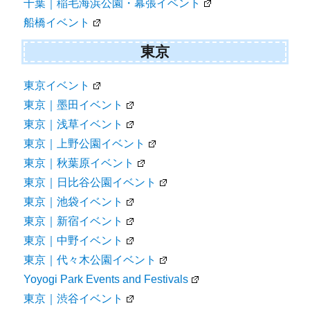
千葉｜稲毛海浜公園・幕張イベント
船橋イベント
東京
東京イベント
東京｜墨田イベント
東京｜浅草イベント
東京｜上野公園イベント
東京｜秋葉原イベント
東京｜日比谷公園イベント
東京｜池袋イベント
東京｜新宿イベント
東京｜中野イベント
東京｜代々木公園イベント
Yoyogi Park Events and Festivals
東京｜渋谷イベント