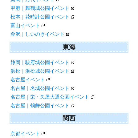
甲府｜舞鶴城公園イベント
松本｜花時計公園イベント
富山イベント
金沢｜しいのきイベント
東海
静岡｜駿府城公園イベント
浜松｜浜松城公園イベント
名古屋イベント
名古屋｜名城公園イベント
名古屋｜栄・久屋大通公園イベント
名古屋｜鶴舞公園イベント
関西
京都イベント