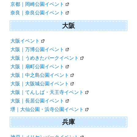
京都｜岡崎公園イベント
奈良｜奈良公園イベント
大阪
大阪イベント
大阪｜万博公園イベント
大阪｜うめきたパークイベント
大阪｜扇町公園イベント
大阪｜中之島公園イベント
大阪｜大阪城公園イベント
大阪｜てんしば・天王寺イベント
大阪｜長居公園イベント
堺｜大仙公園・浜寺公園イベント
兵庫