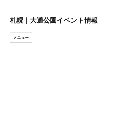
札幌｜大通公園イベント情報
メニュー