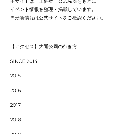
本サイトは、主催者・公式発表をもとに
イベント情報を整理・掲載しています。
※最新情報は公式サイトをご確認ください。
【アクセス】大通公園の行き方
SINCE 2014
2015
2016
2017
2018