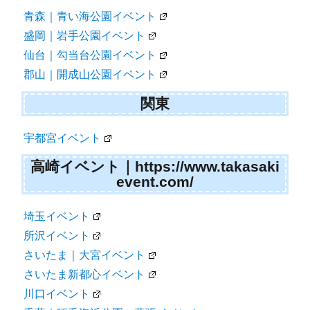
青森｜青い海公園イベント
盛岡｜岩手公園イベント
仙台｜勾当台公園イベント
郡山｜開成山公園イベント
関東
宇都宮イベント
高崎イベント｜https://www.takasaki
event.com/
埼玉イベント
所沢イベント
さいたま｜大宮イベント
さいたま新都心イベント
川口イベント