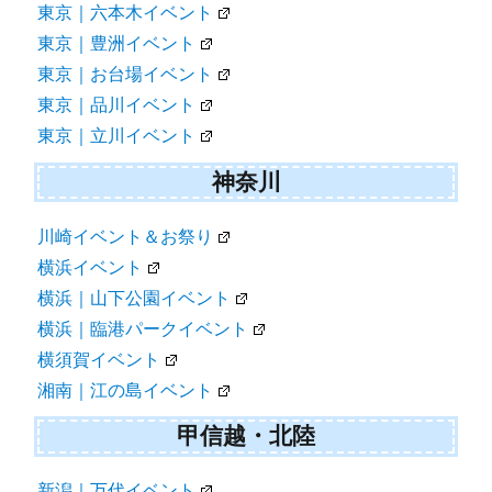
東京｜六本木イベント
東京｜豊洲イベント
東京｜お台場イベント
東京｜品川イベント
東京｜立川イベント
神奈川
川崎イベント＆お祭り
横浜イベント
横浜｜山下公園イベント
横浜｜臨港パークイベント
横須賀イベント
湘南｜江の島イベント
甲信越・北陸
新潟｜万代イベント