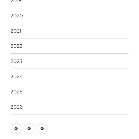
2019
2020
2021
2022
2023
2024
2025
2026
イ
駐
ア
ベ
車
ク