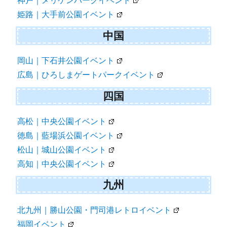
神戸｜メリケンパークイベント
姫路｜大手前公園イベント
中国
岡山｜下石井公園イベント
広島｜ひろしまゲートパークイベント
四国
高松｜中央公園イベント
徳島｜藍場浜公園イベント
松山｜城山公園イベント
高知｜中央公園イベント
九州
北九州｜勝山公園・門司港レトロイベント
福岡イベント