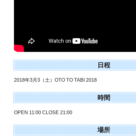
日程
2018年3月3（土）OTO TO TABI 2018
時間
OPEN 11:00 CLOSE 21:00
場所