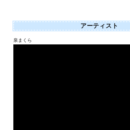
アーティスト
泉まくら