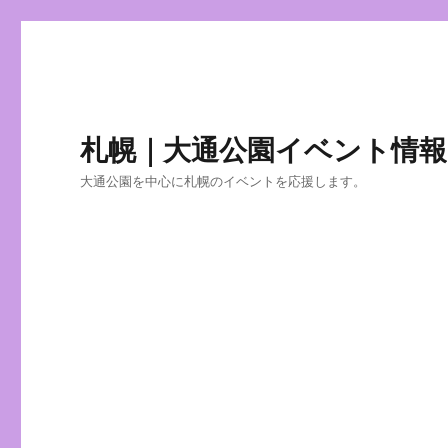
札幌｜大通公園イベント情報
大通公園を中心に札幌のイベントを応援します。