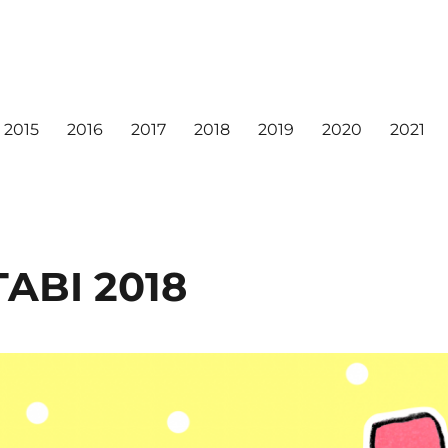
2015
2016
2017
2018
2019
2020
2021
ABI 2018