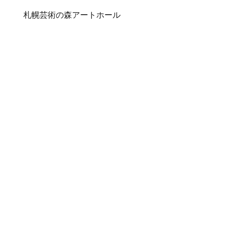
札幌芸術の森アートホール