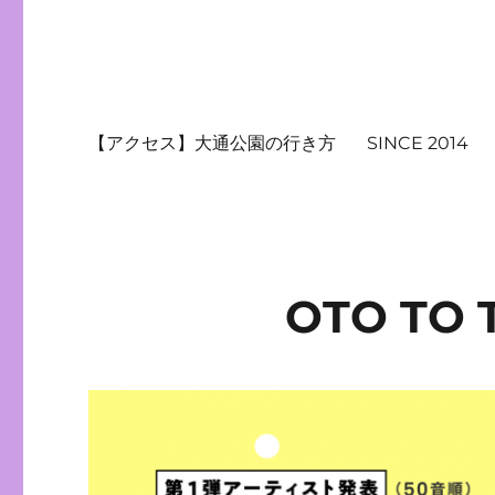
【アクセス】大通公園の行き方
SINCE 2014
OTO TO T