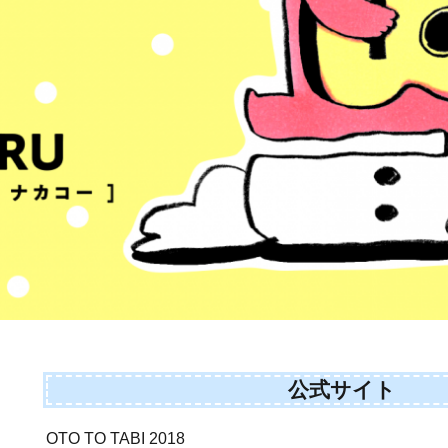
公式サイト
OTO TO TABI 2018