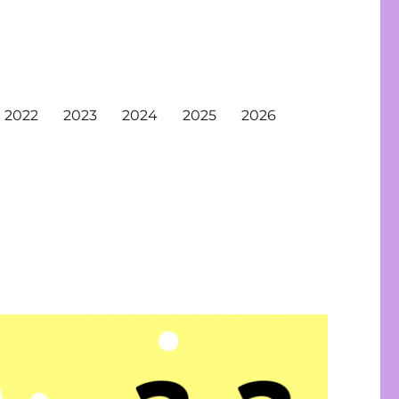
2022
2023
2024
2025
2026