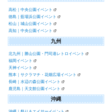
高松｜中央公園イベント
徳島｜藍場浜公園イベント
松山｜城山公園イベント
高知｜中央公園イベント
九州
北九州｜勝山公園・門司港レトロイベント
福岡イベント
天神イベント
熊本｜サクラマチ・花畑広場イベント
長崎｜水辺の森公園イベント
鹿児島｜天文館公園イベント
沖縄
沖縄｜祭り＆エイサーイベント