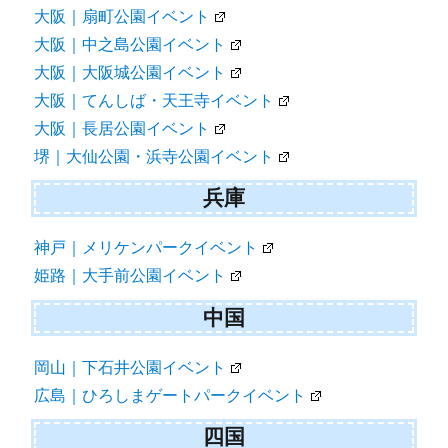
大阪｜扇町公園イベント
大阪｜中之島公園イベント
大阪｜大阪城公園イベント
大阪｜てんしば・天王寺イベント
大阪｜長居公園イベント
堺｜大仙公園・浜寺公園イベント
兵庫
神戸｜メリケンパークイベント
姫路｜大手前公園イベント
中国
岡山｜下石井公園イベント
広島｜ひろしまゲートパークイベント
四国