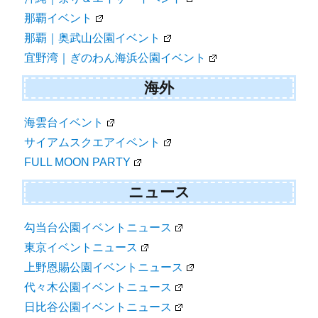
那覇イベント
那覇｜奥武山公園イベント
宜野湾｜ぎのわん海浜公園イベント
海外
海雲台イベント
サイアムスクエアイベント
FULL MOON PARTY
ニュース
勾当台公園イベントニュース
東京イベントニュース
上野恩賜公園イベントニュース
代々木公園イベントニュース
日比谷公園イベントニュース