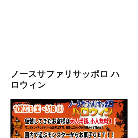
ノースサファリサッポロ ハ
ロウィン