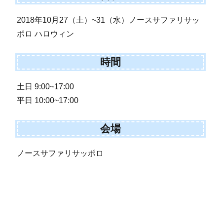
2018年10月27（土）~31（水）ノースサファリサッ
ポロ ハロウィン
時間
土日 9:00~17:00
平日 10:00~17:00
会場
ノースサファリサッポロ