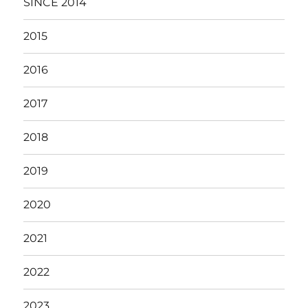
SINCE 2014
2015
2016
2017
2018
2019
2020
2021
2022
2023