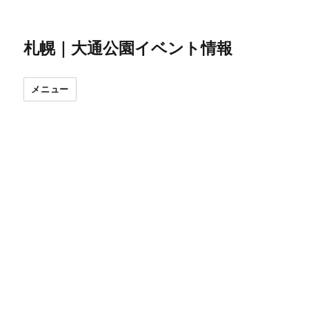
札幌｜大通公園イベント情報
メニュー