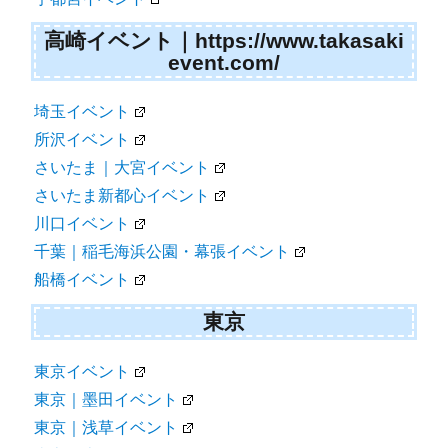
高崎イベント｜https://www.takasaki
event.com/
埼玉イベント
所沢イベント
さいたま｜大宮イベント
さいたま新都心イベント
川口イベント
千葉｜稲毛海浜公園・幕張イベント
船橋イベント
東京
東京イベント
東京｜墨田イベント
東京｜浅草イベント