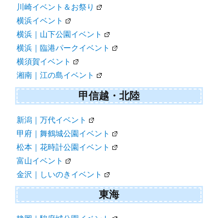
川崎イベント＆お祭り
横浜イベント
横浜｜山下公園イベント
横浜｜臨港パークイベント
横須賀イベント
湘南｜江の島イベント
甲信越・北陸
新潟｜万代イベント
甲府｜舞鶴城公園イベント
松本｜花時計公園イベント
富山イベント
金沢｜しいのきイベント
東海