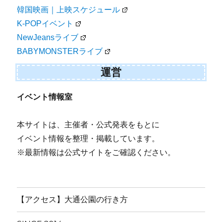
韓国映画｜上映スケジュール
K-POPイベント
NewJeansライブ
BABYMONSTERライブ
運営
イベント情報室
本サイトは、主催者・公式発表をもとに
イベント情報を整理・掲載しています。
※最新情報は公式サイトをご確認ください。
【アクセス】大通公園の行き方