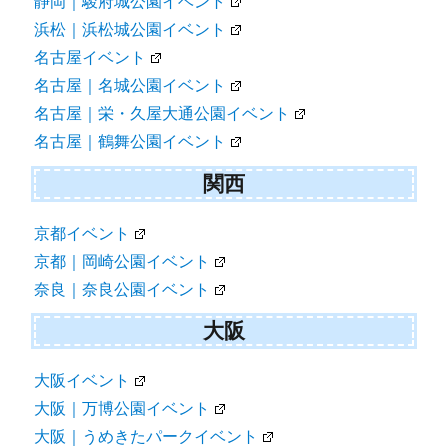
静岡｜駿府城公園イベント
浜松｜浜松城公園イベント
名古屋イベント
名古屋｜名城公園イベント
名古屋｜栄・久屋大通公園イベント
名古屋｜鶴舞公園イベント
関西
京都イベント
京都｜岡崎公園イベント
奈良｜奈良公園イベント
大阪
大阪イベント
大阪｜万博公園イベント
大阪｜うめきたパークイベント