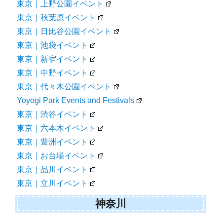
東京｜上野公園イベント
東京｜秋葉原イベント
東京｜日比谷公園イベント
東京｜池袋イベント
東京｜新宿イベント
東京｜中野イベント
東京｜代々木公園イベント
Yoyogi Park Events and Festivals
東京｜渋谷イベント
東京｜六本木イベント
東京｜豊洲イベント
東京｜お台場イベント
東京｜品川イベント
東京｜立川イベント
神奈川