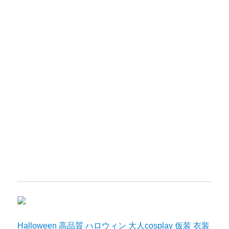
Halloween 高品質 ハロウィン 大人cosplay 仮装 衣装