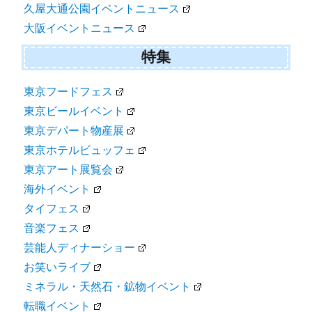
久屋大通公園イベントニュース
大阪イベントニュース
特集
東京フードフェス
東京ビールイベント
東京デパート物産展
東京ホテルビュッフェ
東京アート展覧会
海外イベント
タイフェス
音楽フェス
芸能人ディナーショー
お笑いライブ
ミネラル・天然石・鉱物イベント
転職イベント