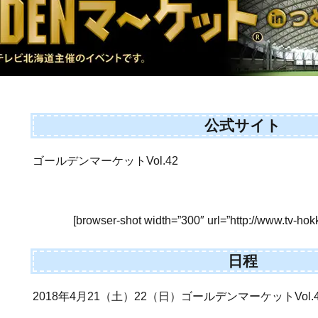
公式サイト
ゴールデンマーケットVol.42
[browser-shot width=”300″ url=”http://www.tv-hok
日程
2018年4月21（土）22（日）ゴールデンマーケットVol.4