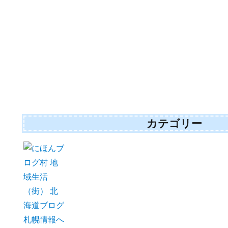
カテゴリー