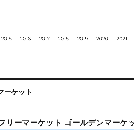
2015
2016
2017
2018
2019
2020
2021
マーケット
リーマーケット ゴールデンマーケット