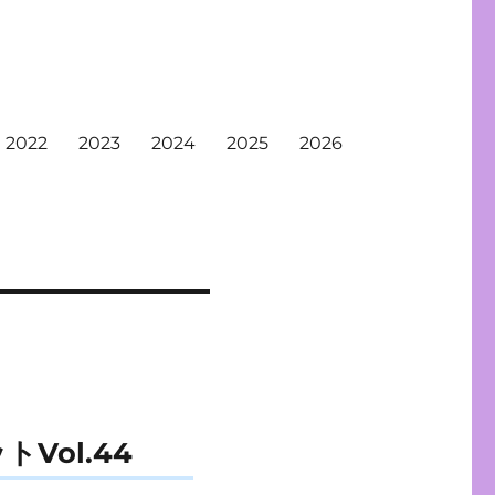
2022
2023
2024
2025
2026
Vol.44