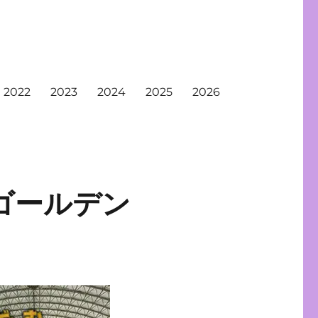
2022
2023
2024
2025
2026
ゴールデン