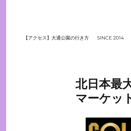
【アクセス】大通公園の行き方
SINCE 2014
北日本最
マーケットV