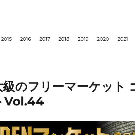
2015
2016
2017
2018
2019
2020
2021
大級のフリーマーケット 
ol.44