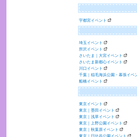
宇都宮イベント
埼玉イベント
所沢イベント
さいたま｜大宮イベント
さいたま新都心イベント
川口イベント
千葉｜稲毛海浜公園・幕張イベ
船橋イベント
東京イベント
東京｜墨田イベント
東京｜浅草イベント
東京｜上野公園イベント
東京｜秋葉原イベント
東京｜日比谷公園イベント