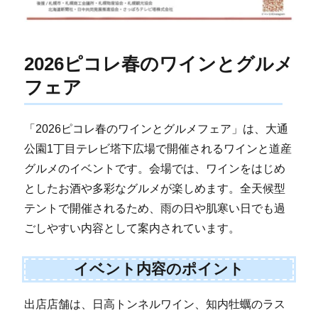
2026ピコレ春のワインとグルメ
フェア
「2026ピコレ春のワインとグルメフェア」は、大通
公園1丁目テレビ塔下広場で開催されるワインと道産
グルメのイベントです。会場では、ワインをはじめ
としたお酒や多彩なグルメが楽しめます。全天候型
テントで開催されるため、雨の日や肌寒い日でも過
ごしやすい内容として案内されています。
イベント内容のポイント
出店店舗は、日高トンネルワイン、知内牡蠣のラス