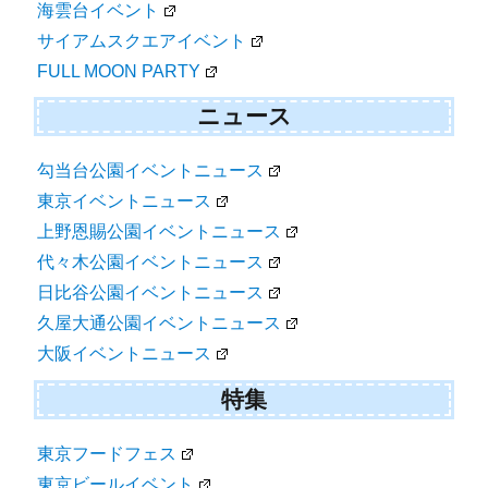
海雲台イベント
サイアムスクエアイベント
FULL MOON PARTY
ニュース
勾当台公園イベントニュース
東京イベントニュース
上野恩賜公園イベントニュース
代々木公園イベントニュース
日比谷公園イベントニュース
久屋大通公園イベントニュース
大阪イベントニュース
特集
東京フードフェス
東京ビールイベント