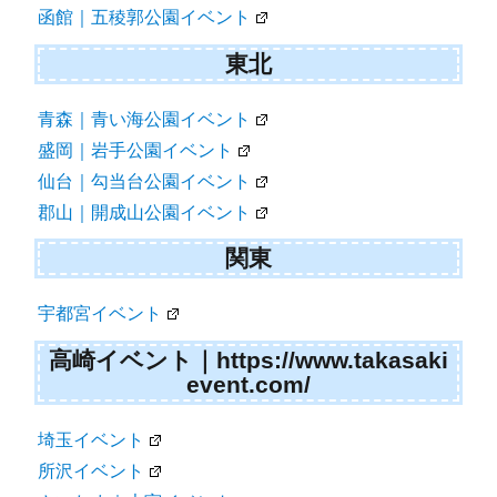
函館｜五稜郭公園イベント
東北
青森｜青い海公園イベント
盛岡｜岩手公園イベント
仙台｜勾当台公園イベント
郡山｜開成山公園イベント
関東
宇都宮イベント
高崎イベント｜https://www.takasaki
event.com/
埼玉イベント
所沢イベント