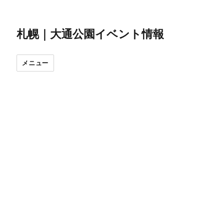
札幌｜大通公園イベント情報
メニュー