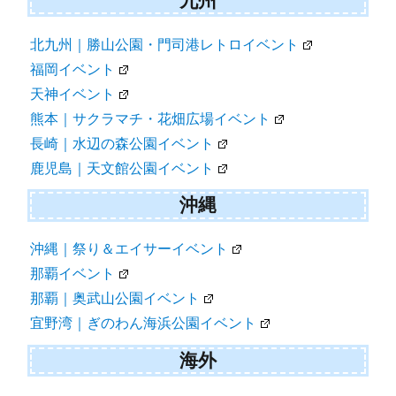
九州
北九州｜勝山公園・門司港レトロイベント
福岡イベント
天神イベント
熊本｜サクラマチ・花畑広場イベント
長崎｜水辺の森公園イベント
鹿児島｜天文館公園イベント
沖縄
沖縄｜祭り＆エイサーイベント
那覇イベント
那覇｜奥武山公園イベント
宜野湾｜ぎのわん海浜公園イベント
海外