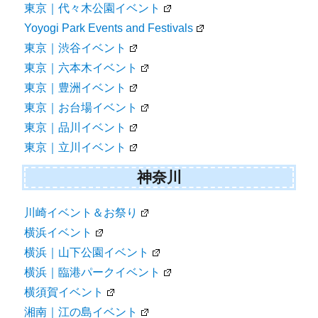
東京｜代々木公園イベント
Yoyogi Park Events and Festivals
東京｜渋谷イベント
東京｜六本木イベント
東京｜豊洲イベント
東京｜お台場イベント
東京｜品川イベント
東京｜立川イベント
神奈川
川崎イベント＆お祭り
横浜イベント
横浜｜山下公園イベント
横浜｜臨港パークイベント
横須賀イベント
湘南｜江の島イベント