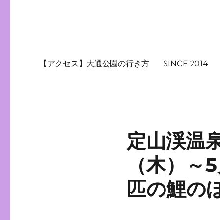
【アクセス】大通公園の行き方
SINCE 2014
定山渓温泉
（木）～5
匹の鯉の