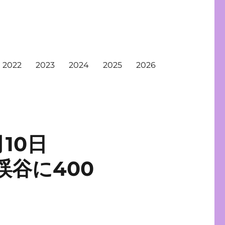
2022
2023
2024
2025
2026
10日
渓谷に400