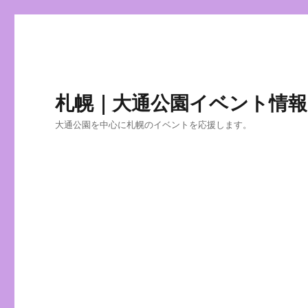
札幌｜大通公園イベント情報
大通公園を中心に札幌のイベントを応援します。