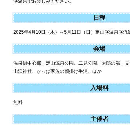
渓温泉でお楽しみください。
日程
2025年4月10日（木）～5月11日（日）定山渓温泉渓
会場
温泉街中心部、定山源泉公園、二見公園、太郎の湯、見
山渓神社、かっぱ家族の願掛け手湯、ほか
入場料
無料
主催者