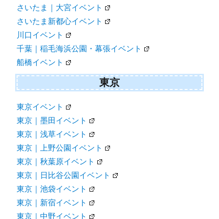
さいたま｜大宮イベント
さいたま新都心イベント
川口イベント
千葉｜稲毛海浜公園・幕張イベント
船橋イベント
東京
東京イベント
東京｜墨田イベント
東京｜浅草イベント
東京｜上野公園イベント
東京｜秋葉原イベント
東京｜日比谷公園イベント
東京｜池袋イベント
東京｜新宿イベント
東京｜中野イベント