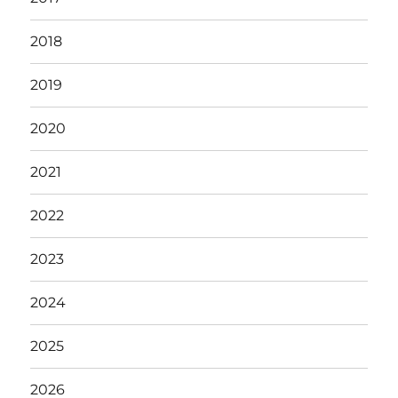
2018
2019
2020
2021
2022
2023
2024
2025
2026