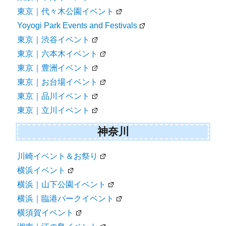
東京｜代々木公園イベント
Yoyogi Park Events and Festivals
東京｜渋谷イベント
東京｜六本木イベント
東京｜豊洲イベント
東京｜お台場イベント
東京｜品川イベント
東京｜立川イベント
神奈川
川崎イベント＆お祭り
横浜イベント
横浜｜山下公園イベント
横浜｜臨港パークイベント
横須賀イベント