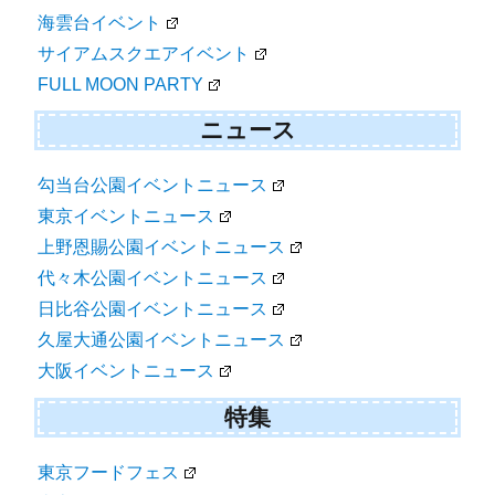
海雲台イベント
サイアムスクエアイベント
FULL MOON PARTY
ニュース
勾当台公園イベントニュース
東京イベントニュース
上野恩賜公園イベントニュース
代々木公園イベントニュース
日比谷公園イベントニュース
久屋大通公園イベントニュース
大阪イベントニュース
特集
東京フードフェス