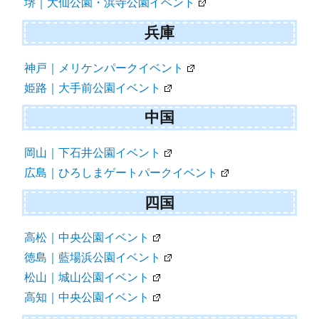
堺｜大仙公園・浜寺公園イベント
兵庫
神戸｜メリケンパークイベント
姫路｜大手前公園イベント
中国
岡山｜下石井公園イベント
広島｜ひろしまゲートパークイベント
四国
高松｜中央公園イベント
徳島｜藍場浜公園イベント
松山｜城山公園イベント
高知｜中央公園イベント