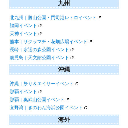
九州
北九州｜勝山公園・門司港レトロイベント
福岡イベント
天神イベント
熊本｜サクラマチ・花畑広場イベント
長崎｜水辺の森公園イベント
鹿児島｜天文館公園イベント
沖縄
沖縄｜祭り＆エイサーイベント
那覇イベント
那覇｜奥武山公園イベント
宜野湾｜ぎのわん海浜公園イベント
海外