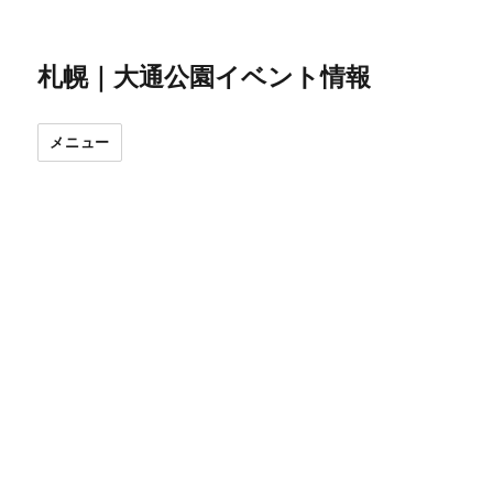
札幌｜大通公園イベント情報
メニュー