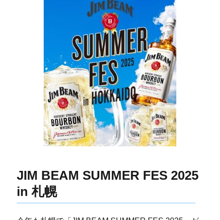
JIM BEAM SUMMER FES 2025
in 札幌