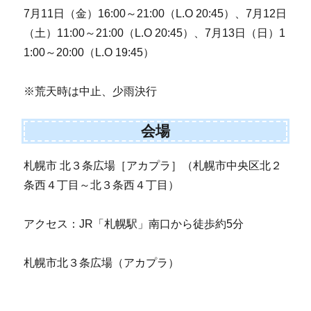
7月11日（金）16:00～21:00（L.O 20:45）、7月12日
（土）11:00～21:00（L.O 20:45）、7月13日（日）1
1:00～20:00（L.O 19:45）
※荒天時は中止、少雨決行
会場
札幌市 北３条広場［アカプラ］（札幌市中央区北２
条西４丁目～北３条西４丁目）
アクセス：JR「札幌駅」南口から徒歩約5分
札幌市北３条広場（アカプラ）