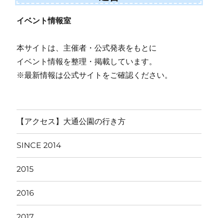
イベント情報室
本サイトは、主催者・公式発表をもとに
イベント情報を整理・掲載しています。
※最新情報は公式サイトをご確認ください。
【アクセス】大通公園の行き方
SINCE 2014
2015
2016
2017