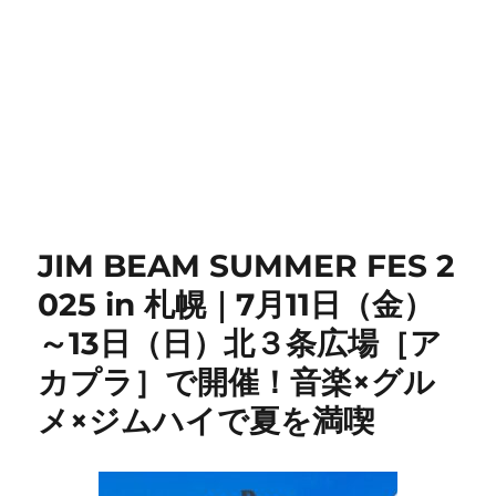
JIM BEAM SUMMER FES 2
025 in 札幌｜7月11日（金）
～13日（日）北３条広場［ア
カプラ］で開催！音楽×グル
メ×ジムハイで夏を満喫