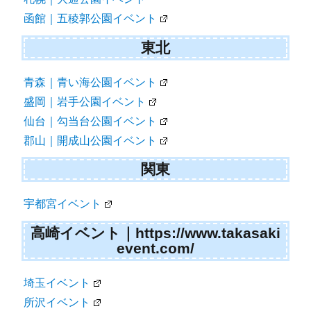
函館｜五稜郭公園イベント
東北
青森｜青い海公園イベント
盛岡｜岩手公園イベント
仙台｜勾当台公園イベント
郡山｜開成山公園イベント
関東
宇都宮イベント
高崎イベント｜https://www.takasaki
event.com/
埼玉イベント
所沢イベント