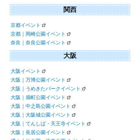
関西
京都イベント
京都｜岡崎公園イベント
奈良｜奈良公園イベント
大阪
大阪イベント
大阪｜万博公園イベント
大阪｜うめきたパークイベント
大阪｜扇町公園イベント
大阪｜中之島公園イベント
大阪｜大阪城公園イベント
大阪｜てんしば・天王寺イベント
大阪｜長居公園イベント