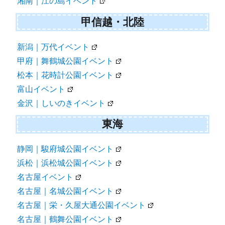
湘南｜江の島イベント
甲信越・北陸
新潟｜万代イベント
甲府｜舞鶴城公園イベント
松本｜花時計公園イベント
富山イベント
金沢｜しいのきイベント
東海
静岡｜駿府城公園イベント
浜松｜浜松城公園イベント
名古屋イベント
名古屋｜名城公園イベント
名古屋｜栄・久屋大通公園イベント
名古屋｜鶴舞公園イベント