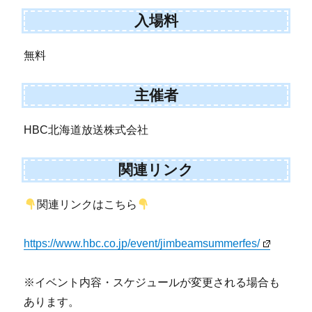
入場料
無料
主催者
HBC北海道放送株式会社
関連リンク
関連リンクはこちら
https://www.hbc.co.jp/event/jimbeamsummerfes/
※イベント内容・スケジュールが変更される場合も
あります。