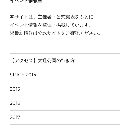
イベント情報室
本サイトは、主催者・公式発表をもとに
イベント情報を整理・掲載しています。
※最新情報は公式サイトをご確認ください。
【アクセス】大通公園の行き方
SINCE 2014
2015
2016
2017