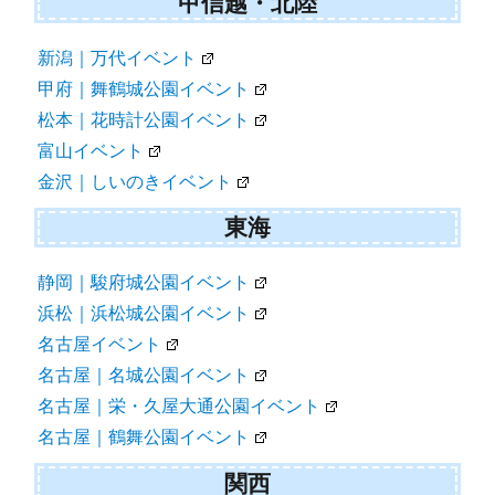
甲信越・北陸
新潟｜万代イベント
甲府｜舞鶴城公園イベント
松本｜花時計公園イベント
富山イベント
金沢｜しいのきイベント
東海
静岡｜駿府城公園イベント
浜松｜浜松城公園イベント
名古屋イベント
名古屋｜名城公園イベント
名古屋｜栄・久屋大通公園イベント
名古屋｜鶴舞公園イベント
関西