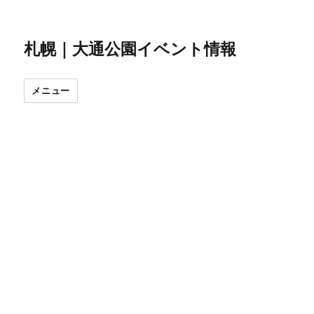
札幌｜大通公園イベント情報
メニュー