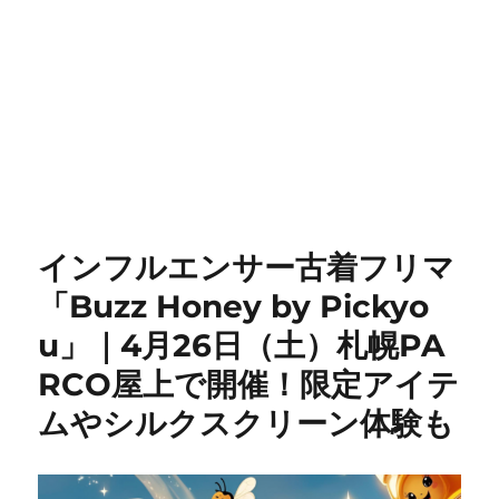
インフルエンサー古着フリマ
「Buzz Honey by Pickyo
u」｜4月26日（土）札幌PA
RCO屋上で開催！限定アイテ
ムやシルクスクリーン体験も