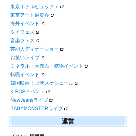
東京ホテルビュッフェ
東京アート展覧会
海外イベント
タイフェス
音楽フェス
芸能人ディナーショー
お笑いライブ
ミネラル・天然石・鉱物イベント
転職イベント
韓国映画｜上映スケジュール
K-POPイベント
NewJeansライブ
BABYMONSTERライブ
運営