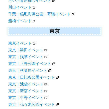
さいたま新都心イベント
川口イベント
千葉｜稲毛海浜公園・幕張イベント
船橋イベント
東京
東京イベント
東京｜墨田イベント
東京｜浅草イベント
東京｜上野公園イベント
東京｜秋葉原イベント
東京｜日比谷公園イベント
東京｜池袋イベント
東京｜新宿イベント
東京｜中野イベント
東京｜代々木公園イベント