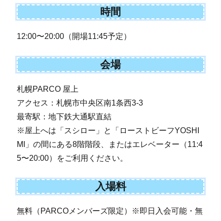
時間
12:00〜20:00（開場11:45予定）
会場
札幌PARCO 屋上
アクセス：札幌市中央区南1条西3-3
最寄駅：地下鉄大通駅直結
※屋上へは「スシロー」と「ローストビーフYOSHI
MI」の間にある8階階段、またはエレベーター（11:4
5〜20:00）をご利用ください。
入場料
無料（PARCOメンバーズ限定）※即日入会可能・無