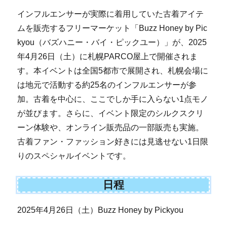
インフルエンサーが実際に着用していた古着アイテ
ムを販売するフリーマーケット「Buzz Honey by Pic
kyou（バズハニー・バイ・ピックユー）」が、2025
年4月26日（土）に札幌PARCO屋上で開催されま
す。本イベントは全国5都市で展開され、札幌会場に
は地元で活動する約25名のインフルエンサーが参
加。古着を中心に、ここでしか手に入らない1点モノ
が並びます。さらに、イベント限定のシルクスクリ
ーン体験や、オンライン販売品の一部販売も実施。
古着ファン・ファッション好きには見逃せない1日限
りのスペシャルイベントです。
日程
2025年4月26日（土）Buzz Honey by Pickyou