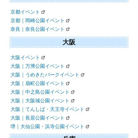
京都イベント
京都｜岡崎公園イベント
奈良｜奈良公園イベント
大阪
大阪イベント
大阪｜万博公園イベント
大阪｜うめきたパークイベント
大阪｜扇町公園イベント
大阪｜中之島公園イベント
大阪｜大阪城公園イベント
大阪｜てんしば・天王寺イベント
大阪｜長居公園イベント
堺｜大仙公園・浜寺公園イベント