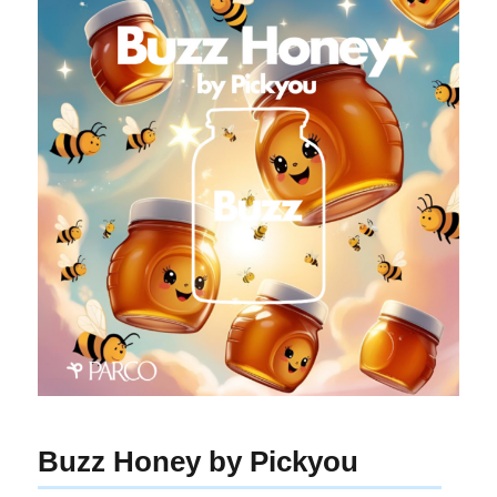
Buzz Honey by Pickyou