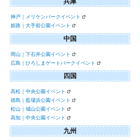
兵庫
神戸｜メリケンパークイベント
姫路｜大手前公園イベント
中国
岡山｜下石井公園イベント
広島｜ひろしまゲートパークイベント
四国
高松｜中央公園イベント
徳島｜藍場浜公園イベント
松山｜城山公園イベント
高知｜中央公園イベント
九州