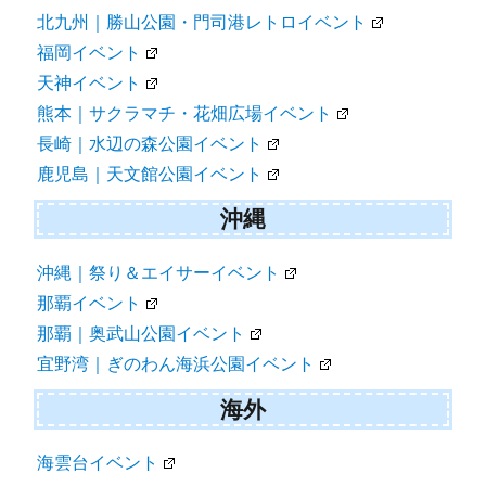
北九州｜勝山公園・門司港レトロイベント
福岡イベント
天神イベント
熊本｜サクラマチ・花畑広場イベント
長崎｜水辺の森公園イベント
鹿児島｜天文館公園イベント
沖縄
沖縄｜祭り＆エイサーイベント
那覇イベント
那覇｜奥武山公園イベント
宜野湾｜ぎのわん海浜公園イベント
海外
海雲台イベント