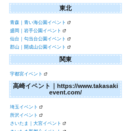
東北
青森｜青い海公園イベント
盛岡｜岩手公園イベント
仙台｜勾当台公園イベント
郡山｜開成山公園イベント
関東
宇都宮イベント
高崎イベント｜https://www.takasaki
event.com/
埼玉イベント
所沢イベント
さいたま｜大宮イベント