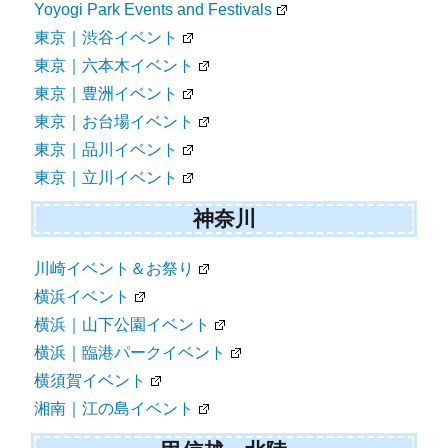
Yoyogi Park Events and Festivals
東京｜渋谷イベント
東京｜六本木イベント
東京｜豊洲イベント
東京｜お台場イベント
東京｜品川イベント
東京｜立川イベント
神奈川
川崎イベント＆お祭り
横浜イベント
横浜｜山下公園イベント
横浜｜臨港パークイベント
横須賀イベント
湘南｜江の島イベント