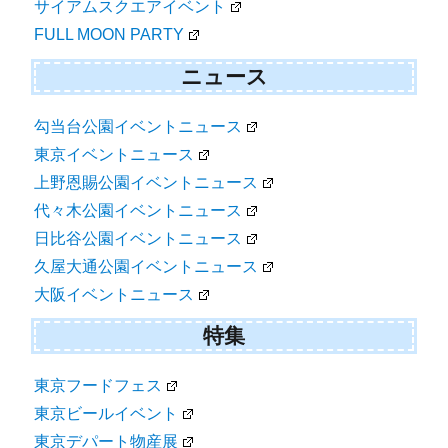
サイアムスクエアイベント
FULL MOON PARTY
ニュース
勾当台公園イベントニュース
東京イベントニュース
上野恩賜公園イベントニュース
代々木公園イベントニュース
日比谷公園イベントニュース
久屋大通公園イベントニュース
大阪イベントニュース
特集
東京フードフェス
東京ビールイベント
東京デパート物産展