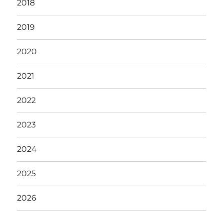
2018
2019
2020
2021
2022
2023
2024
2025
2026