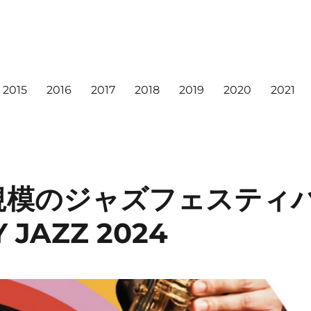
2015
2016
2017
2018
2019
2020
2021
規模のジャズフェスティバ
Y JAZZ 2024