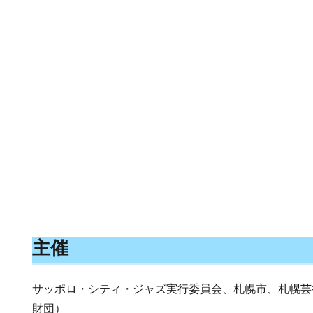
主催
サッポロ・シティ・ジャズ実行委員会、札幌市、札幌芸
財団）