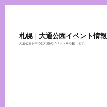
札幌｜大通公園イベント情報
大通公園を中心に札幌のイベントを応援します。