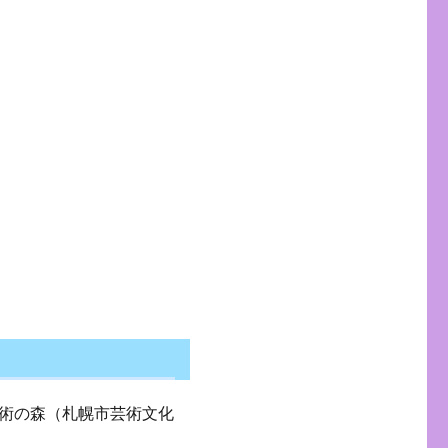
術の森（札幌市芸術文化