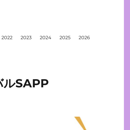
2022
2023
2024
2025
2026
ルSAPP