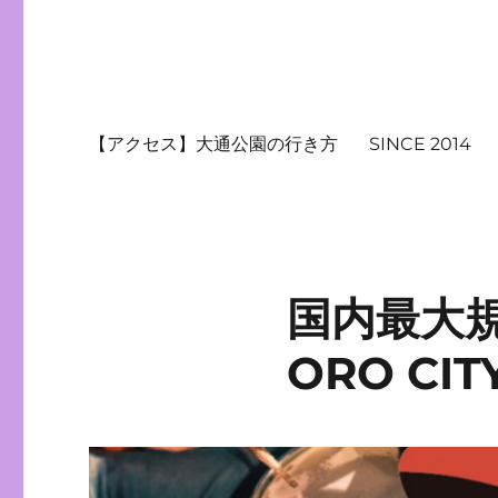
【アクセス】大通公園の行き方
SINCE 2014
国内最大
ORO CIT