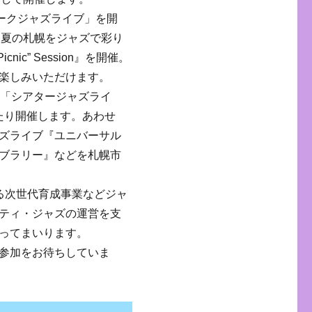
ークジャズライブ」を開
し、夏の札幌をジャズで彩り
nic” Session』を開催。
楽しみいただけます。
て「シアタージャズライ
わたり開催します。あわせ
ズライブ『ユニバーサル
ブラリー』などを札幌市
る次世代育成事業などジャ
ティ・ジャズの運営を支
ってまいります。
参加をお待ちしていま