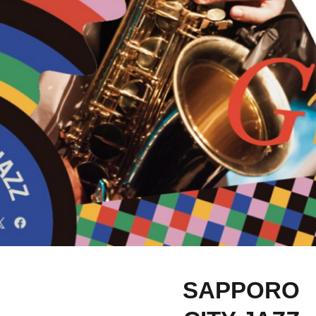
SAPPORO