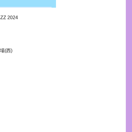
Z 2024
(西)