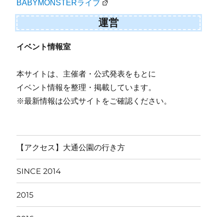
BABYMONSTERライブ
運営
イベント情報室
本サイトは、主催者・公式発表をもとに
イベント情報を整理・掲載しています。
※最新情報は公式サイトをご確認ください。
【アクセス】大通公園の行き方
SINCE 2014
2015