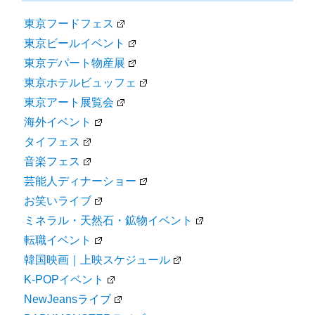
東京フードフェス
東京ビールイベント
東京デパート物産展
東京ホテルビュッフェ
東京アート展覧会
海外イベント
タイフェス
音楽フェス
芸能人ディナーショー
お笑いライブ
ミネラル・天然石・鉱物イベント
転職イベント
韓国映画｜上映スケジュール
K-POPイベント
NewJeansライブ