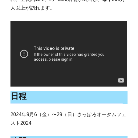
人以上が訪れます。
日程
2024年9月6（金）〜29（日）さっぽろオータムフェ
スト2024