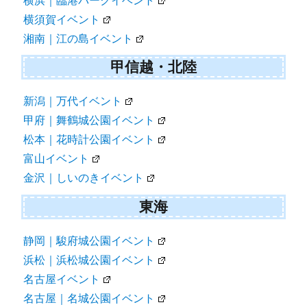
横浜｜臨港パークイベント
横須賀イベント
湘南｜江の島イベント
甲信越・北陸
新潟｜万代イベント
甲府｜舞鶴城公園イベント
松本｜花時計公園イベント
富山イベント
金沢｜しいのきイベント
東海
静岡｜駿府城公園イベント
浜松｜浜松城公園イベント
名古屋イベント
名古屋｜名城公園イベント