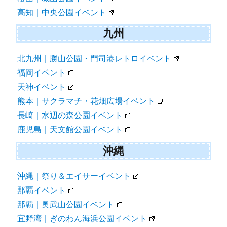
高知｜中央公園イベント
九州
北九州｜勝山公園・門司港レトロイベント
福岡イベント
天神イベント
熊本｜サクラマチ・花畑広場イベント
長崎｜水辺の森公園イベント
鹿児島｜天文館公園イベント
沖縄
沖縄｜祭り＆エイサーイベント
那覇イベント
那覇｜奥武山公園イベント
宜野湾｜ぎのわん海浜公園イベント