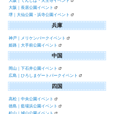
大阪｜てんしば・天王寺イベント
大阪｜長居公園イベント
堺｜大仙公園・浜寺公園イベント
兵庫
神戸｜メリケンパークイベント
姫路｜大手前公園イベント
中国
岡山｜下石井公園イベント
広島｜ひろしまゲートパークイベント
四国
高松｜中央公園イベント
徳島｜藍場浜公園イベント
松山｜城山公園イベント