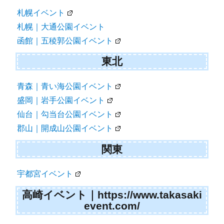
ョ
札幌イベント
ン
札幌｜大通公園イベント
函館｜五稜郭公園イベント
東北
青森｜青い海公園イベント
盛岡｜岩手公園イベント
仙台｜勾当台公園イベント
郡山｜開成山公園イベント
関東
宇都宮イベント
高崎イベント｜https://www.takasaki
event.com/