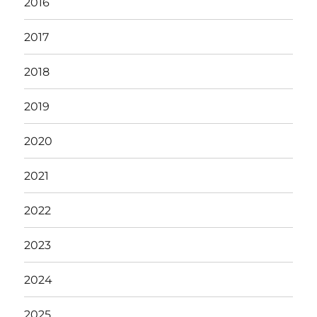
2016
2017
2018
2019
2020
2021
2022
2023
2024
2025