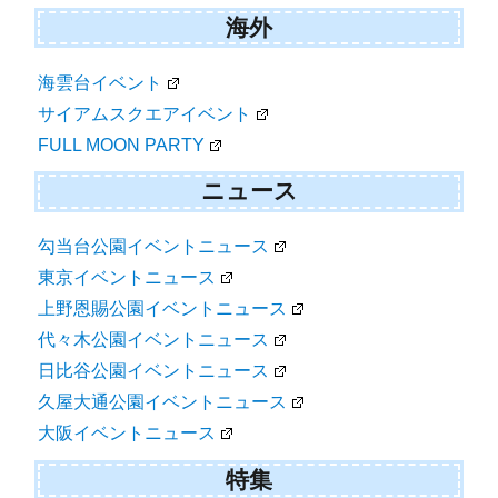
海外
海雲台イベント
サイアムスクエアイベント
FULL MOON PARTY
ニュース
勾当台公園イベントニュース
東京イベントニュース
上野恩賜公園イベントニュース
代々木公園イベントニュース
日比谷公園イベントニュース
久屋大通公園イベントニュース
大阪イベントニュース
特集