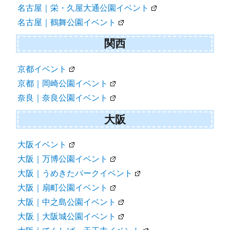
名古屋｜栄・久屋大通公園イベント
名古屋｜鶴舞公園イベント
関西
京都イベント
京都｜岡崎公園イベント
奈良｜奈良公園イベント
大阪
大阪イベント
大阪｜万博公園イベント
大阪｜うめきたパークイベント
大阪｜扇町公園イベント
大阪｜中之島公園イベント
大阪｜大阪城公園イベント