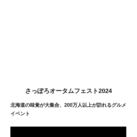
さっぽろオータムフェスト2024
北海道の味覚が大集合、200万人以上が訪れるグルメ
イベント