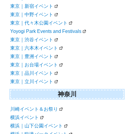
東京｜新宿イベント
東京｜中野イベント
東京｜代々木公園イベント
Yoyogi Park Events and Festivals
東京｜渋谷イベント
東京｜六本木イベント
東京｜豊洲イベント
東京｜お台場イベント
東京｜品川イベント
東京｜立川イベント
神奈川
川崎イベント＆お祭り
横浜イベント
横浜｜山下公園イベント