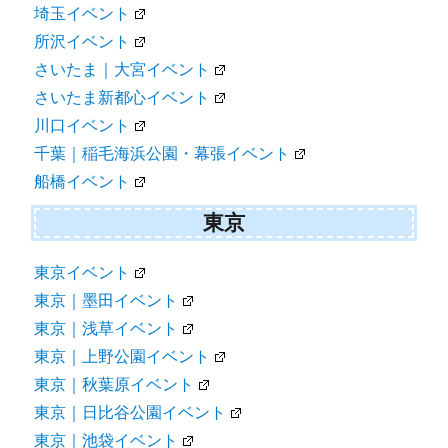
埼玉イベント
所沢イベント
さいたま｜大宮イベント
さいたま新都心イベント
川口イベント
千葉｜稲毛海浜公園・幕張イベント
船橋イベント
東京
東京イベント
東京｜墨田イベント
東京｜浅草イベント
東京｜上野公園イベント
東京｜秋葉原イベント
東京｜日比谷公園イベント
東京｜池袋イベント