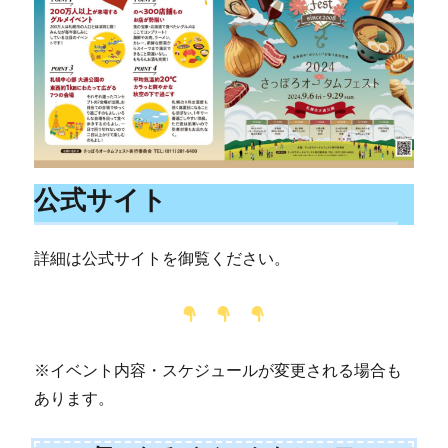
公式サイト
詳細は公式サイトを御覧ください。
※イベント内容・スケジュールが変更される場合も
あります。