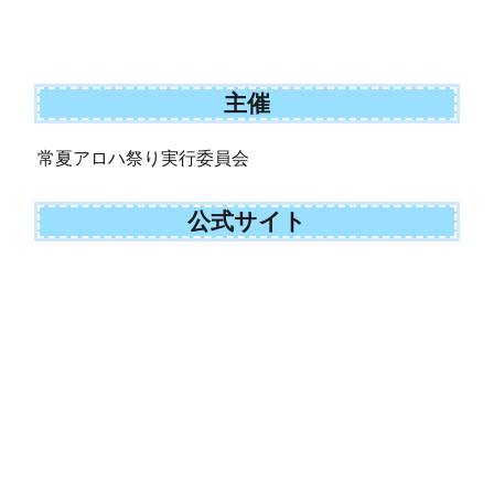
主催
常夏アロハ祭り実行委員会
公式サイト