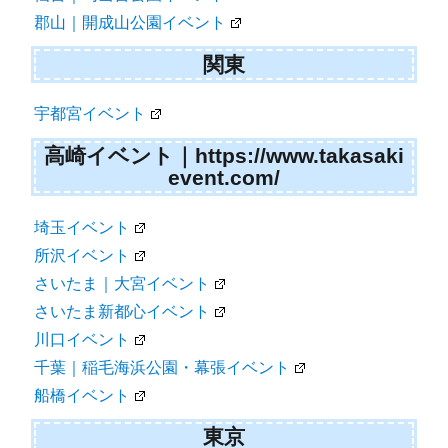
郡山｜開成山公園イベント
関東
宇都宮イベント
高崎イベント｜https://www.takasaki
event.com/
埼玉イベント
所沢イベント
さいたま｜大宮イベント
さいたま新都心イベント
川口イベント
千葉｜稲毛海浜公園・幕張イベント
船橋イベント
東京