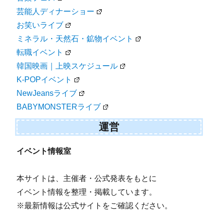
芸能人ディナーショー
お笑いライブ
ミネラル・天然石・鉱物イベント
転職イベント
韓国映画｜上映スケジュール
K-POPイベント
NewJeansライブ
BABYMONSTERライブ
運営
イベント情報室
本サイトは、主催者・公式発表をもとに
イベント情報を整理・掲載しています。
※最新情報は公式サイトをご確認ください。