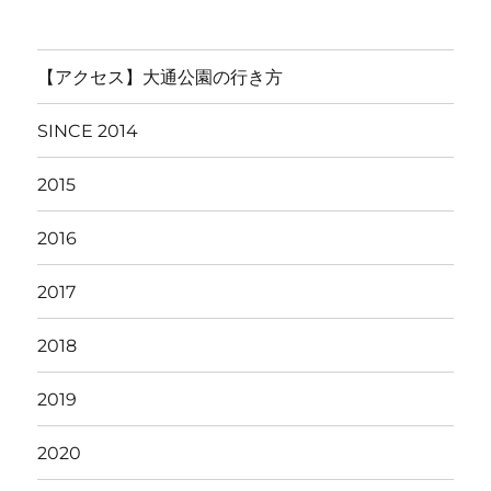
【アクセス】大通公園の行き方
SINCE 2014
2015
2016
2017
2018
2019
2020