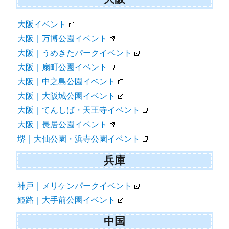
大阪イベント
大阪｜万博公園イベント
大阪｜うめきたパークイベント
大阪｜扇町公園イベント
大阪｜中之島公園イベント
大阪｜大阪城公園イベント
大阪｜てんしば・天王寺イベント
大阪｜長居公園イベント
堺｜大仙公園・浜寺公園イベント
兵庫
神戸｜メリケンパークイベント
姫路｜大手前公園イベント
中国