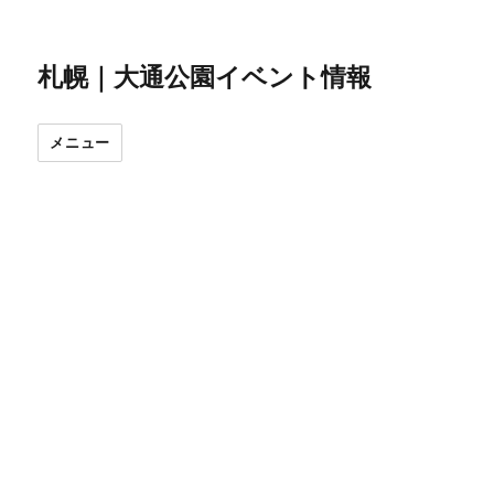
札幌｜大通公園イベント情報
メニュー