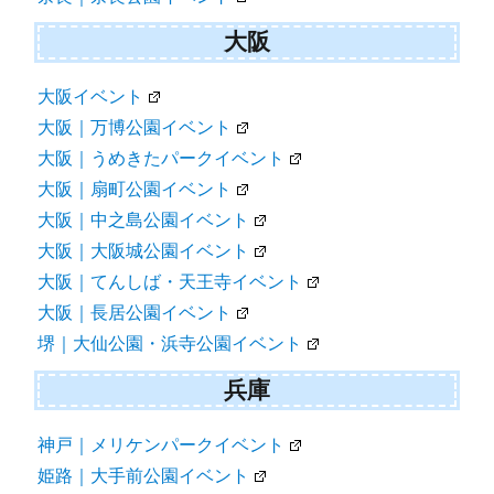
大阪
大阪イベント
大阪｜万博公園イベント
大阪｜うめきたパークイベント
大阪｜扇町公園イベント
大阪｜中之島公園イベント
大阪｜大阪城公園イベント
大阪｜てんしば・天王寺イベント
大阪｜長居公園イベント
堺｜大仙公園・浜寺公園イベント
兵庫
神戸｜メリケンパークイベント
姫路｜大手前公園イベント