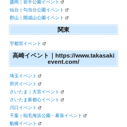
盛岡｜岩手公園イベント
仙台｜勾当台公園イベント
郡山｜開成山公園イベント
関東
宇都宮イベント
高崎イベント｜https://www.takasaki
event.com/
埼玉イベント
所沢イベント
さいたま｜大宮イベント
さいたま新都心イベント
川口イベント
千葉｜稲毛海浜公園・幕張イベント
船橋イベント