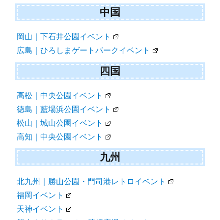
中国
岡山｜下石井公園イベント
広島｜ひろしまゲートパークイベント
四国
高松｜中央公園イベント
徳島｜藍場浜公園イベント
松山｜城山公園イベント
高知｜中央公園イベント
九州
北九州｜勝山公園・門司港レトロイベント
福岡イベント
天神イベント