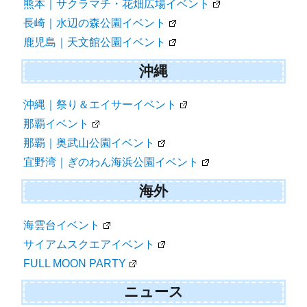
熊本｜サクラマチ・花畑広場イベント
長崎｜水辺の森公園イベント
鹿児島｜天文館公園イベント
沖縄
沖縄｜祭り＆エイサーイベント
那覇イベント
那覇｜奥武山公園イベント
宜野湾｜ぎのわん海浜公園イベント
海外
海雲台イベント
サイアムスクエアイベント
FULL MOON PARTY
ニュース