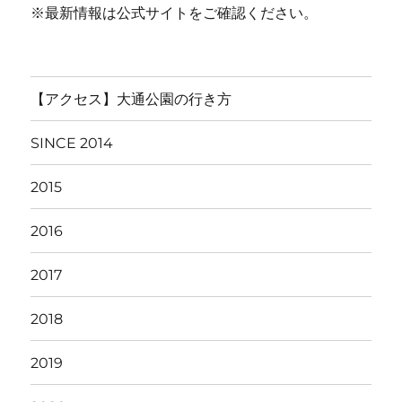
※最新情報は公式サイトをご確認ください。
【アクセス】大通公園の行き方
SINCE 2014
2015
2016
2017
2018
2019