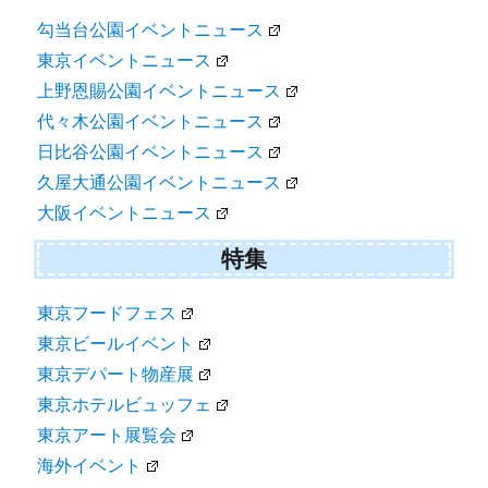
勾当台公園イベントニュース
東京イベントニュース
上野恩賜公園イベントニュース
代々木公園イベントニュース
日比谷公園イベントニュース
久屋大通公園イベントニュース
大阪イベントニュース
特集
東京フードフェス
東京ビールイベント
東京デパート物産展
東京ホテルビュッフェ
東京アート展覧会
海外イベント