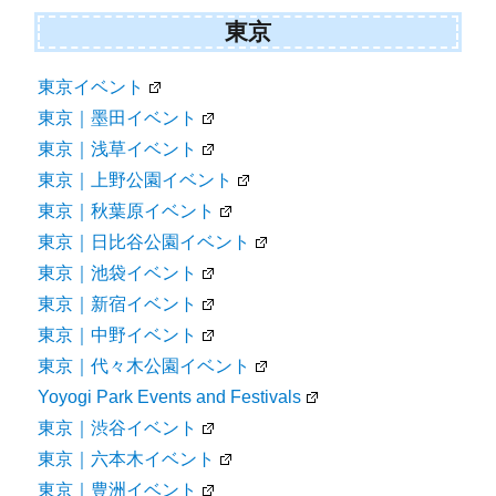
東京
東京イベント
東京｜墨田イベント
東京｜浅草イベント
東京｜上野公園イベント
東京｜秋葉原イベント
東京｜日比谷公園イベント
東京｜池袋イベント
東京｜新宿イベント
東京｜中野イベント
東京｜代々木公園イベント
Yoyogi Park Events and Festivals
東京｜渋谷イベント
東京｜六本木イベント
東京｜豊洲イベント