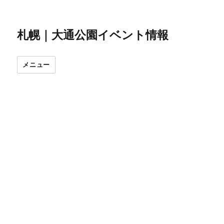
札幌｜大通公園イベント情報
メニュー