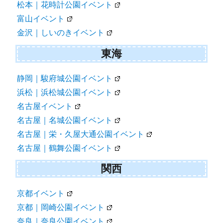
松本｜花時計公園イベント
富山イベント
金沢｜しいのきイベント
東海
静岡｜駿府城公園イベント
浜松｜浜松城公園イベント
名古屋イベント
名古屋｜名城公園イベント
名古屋｜栄・久屋大通公園イベント
名古屋｜鶴舞公園イベント
関西
京都イベント
京都｜岡崎公園イベント
奈良｜奈良公園イベント