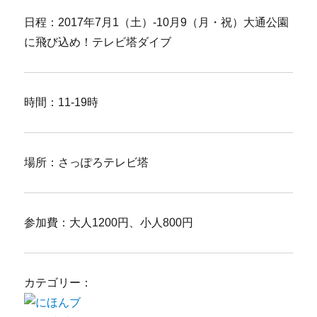
日程：2017年7月1（土）-10月9（月・祝）大通公園
に飛び込め！テレビ塔ダイブ
時間：11-19時
場所：さっぽろテレビ塔
参加費：大人1200円、小人800円
カテゴリー：