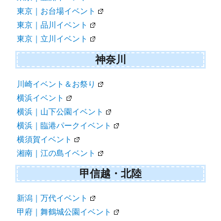
東京｜お台場イベント
東京｜品川イベント
東京｜立川イベント
神奈川
川崎イベント＆お祭り
横浜イベント
横浜｜山下公園イベント
横浜｜臨港パークイベント
横須賀イベント
湘南｜江の島イベント
甲信越・北陸
新潟｜万代イベント
甲府｜舞鶴城公園イベント