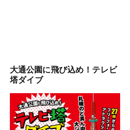
大通公園に飛び込め！テレビ
塔ダイブ