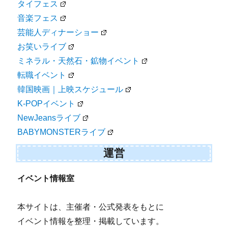
タイフェス
音楽フェス
芸能人ディナーショー
お笑いライブ
ミネラル・天然石・鉱物イベント
転職イベント
韓国映画｜上映スケジュール
K-POPイベント
NewJeansライブ
BABYMONSTERライブ
運営
イベント情報室
本サイトは、主催者・公式発表をもとに
イベント情報を整理・掲載しています。