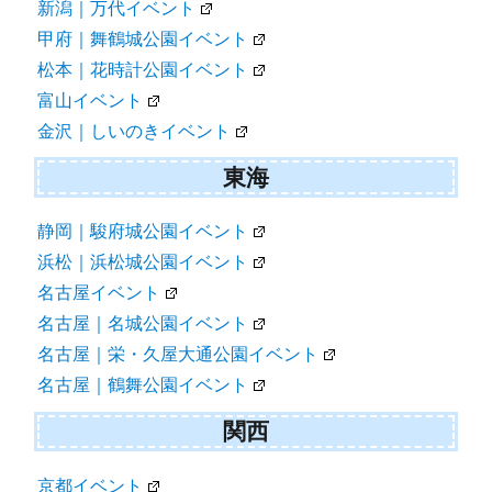
新潟｜万代イベント
甲府｜舞鶴城公園イベント
松本｜花時計公園イベント
富山イベント
金沢｜しいのきイベント
東海
静岡｜駿府城公園イベント
浜松｜浜松城公園イベント
名古屋イベント
名古屋｜名城公園イベント
名古屋｜栄・久屋大通公園イベント
名古屋｜鶴舞公園イベント
関西
京都イベント