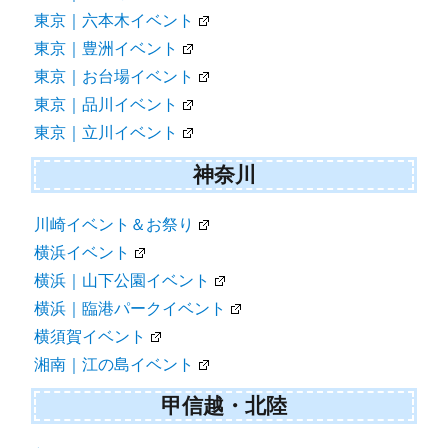
東京｜六本木イベント
東京｜豊洲イベント
東京｜お台場イベント
東京｜品川イベント
東京｜立川イベント
神奈川
川崎イベント＆お祭り
横浜イベント
横浜｜山下公園イベント
横浜｜臨港パークイベント
横須賀イベント
湘南｜江の島イベント
甲信越・北陸