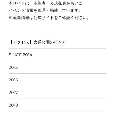
本サイトは、主催者・公式発表をもとに
イベント情報を整理・掲載しています。
※最新情報は公式サイトをご確認ください。
【アクセス】大通公園の行き方
SINCE 2014
2015
2016
2017
2018