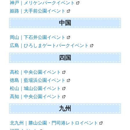
神戸｜メリケンパークイベント
姫路｜大手前公園イベント
中国
岡山｜下石井公園イベント
広島｜ひろしまゲートパークイベント
四国
高松｜中央公園イベント
徳島｜藍場浜公園イベント
松山｜城山公園イベント
高知｜中央公園イベント
九州
北九州｜勝山公園・門司港レトロイベント