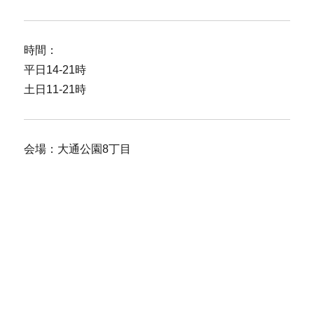
時間：
平日14-21時
土日11-21時
会場：大通公園8丁目