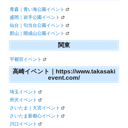
青森｜青い海公園イベント
盛岡｜岩手公園イベント
仙台｜勾当台公園イベント
郡山｜開成山公園イベント
関東
宇都宮イベント
高崎イベント｜https://www.takasaki
event.com/
埼玉イベント
所沢イベント
さいたま｜大宮イベント
さいたま新都心イベント
川口イベント