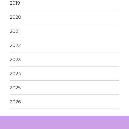
2019
2020
2021
2022
2023
2024
2025
2026
イ
駐
ア
ベ
車
ク