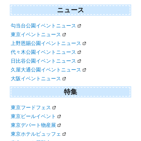
ニュース
勾当台公園イベントニュース
東京イベントニュース
上野恩賜公園イベントニュース
代々木公園イベントニュース
日比谷公園イベントニュース
久屋大通公園イベントニュース
大阪イベントニュース
特集
東京フードフェス
東京ビールイベント
東京デパート物産展
東京ホテルビュッフェ