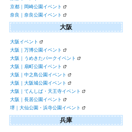
京都｜岡崎公園イベント
奈良｜奈良公園イベント
大阪
大阪イベント
大阪｜万博公園イベント
大阪｜うめきたパークイベント
大阪｜扇町公園イベント
大阪｜中之島公園イベント
大阪｜大阪城公園イベント
大阪｜てんしば・天王寺イベント
大阪｜長居公園イベント
堺｜大仙公園・浜寺公園イベント
兵庫