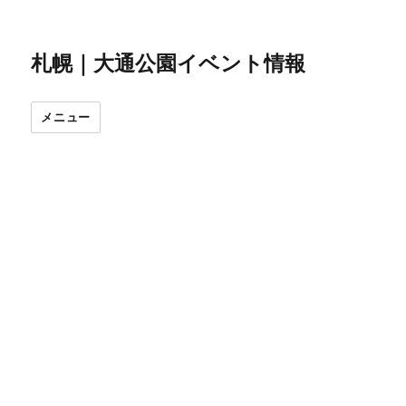
札幌｜大通公園イベント情報
メニュー