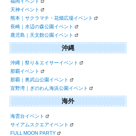
福岡イベント
天神イベント
熊本｜サクラマチ・花畑広場イベント
長崎｜水辺の森公園イベント
鹿児島｜天文館公園イベント
沖縄
沖縄｜祭り＆エイサーイベント
那覇イベント
那覇｜奥武山公園イベント
宜野湾｜ぎのわん海浜公園イベント
海外
海雲台イベント
サイアムスクエアイベント
FULL MOON PARTY