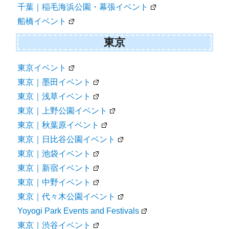
千葉｜稲毛海浜公園・幕張イベント
船橋イベント
東京
東京イベント
東京｜墨田イベント
東京｜浅草イベント
東京｜上野公園イベント
東京｜秋葉原イベント
東京｜日比谷公園イベント
東京｜池袋イベント
東京｜新宿イベント
東京｜中野イベント
東京｜代々木公園イベント
Yoyogi Park Events and Festivals
東京｜渋谷イベント