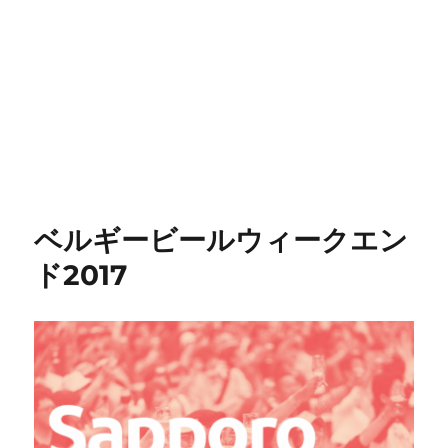
ベルギービールウィークエン
ド2017