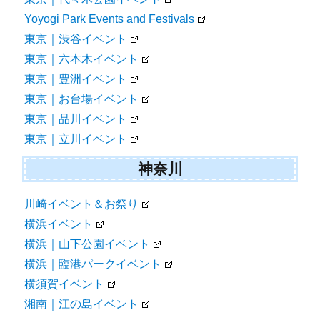
Yoyogi Park Events and Festivals
東京｜渋谷イベント
東京｜六本木イベント
東京｜豊洲イベント
東京｜お台場イベント
東京｜品川イベント
東京｜立川イベント
神奈川
川崎イベント＆お祭り
横浜イベント
横浜｜山下公園イベント
横浜｜臨港パークイベント
横須賀イベント
湘南｜江の島イベント