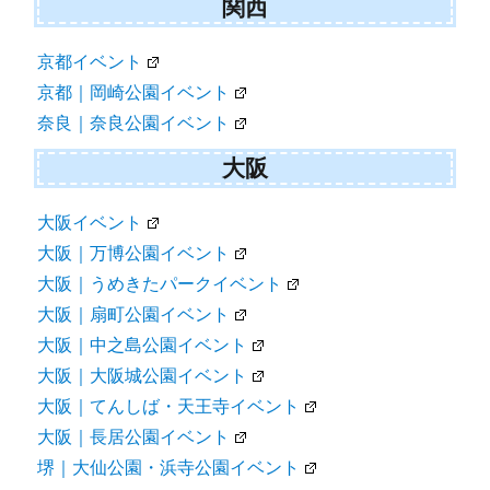
関西
京都イベント
京都｜岡崎公園イベント
奈良｜奈良公園イベント
大阪
大阪イベント
大阪｜万博公園イベント
大阪｜うめきたパークイベント
大阪｜扇町公園イベント
大阪｜中之島公園イベント
大阪｜大阪城公園イベント
大阪｜てんしば・天王寺イベント
大阪｜長居公園イベント
堺｜大仙公園・浜寺公園イベント