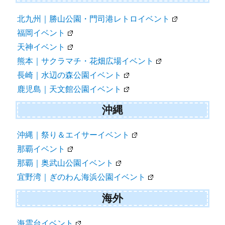
北九州｜勝山公園・門司港レトロイベント
福岡イベント
天神イベント
熊本｜サクラマチ・花畑広場イベント
長崎｜水辺の森公園イベント
鹿児島｜天文館公園イベント
沖縄
沖縄｜祭り＆エイサーイベント
那覇イベント
那覇｜奥武山公園イベント
宜野湾｜ぎのわん海浜公園イベント
海外
海雲台イベント