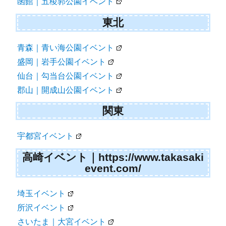
函館｜五稜郭公園イベント
東北
青森｜青い海公園イベント
盛岡｜岩手公園イベント
仙台｜勾当台公園イベント
郡山｜開成山公園イベント
関東
宇都宮イベント
高崎イベント｜https://www.takasaki
event.com/
埼玉イベント
所沢イベント
さいたま｜大宮イベント