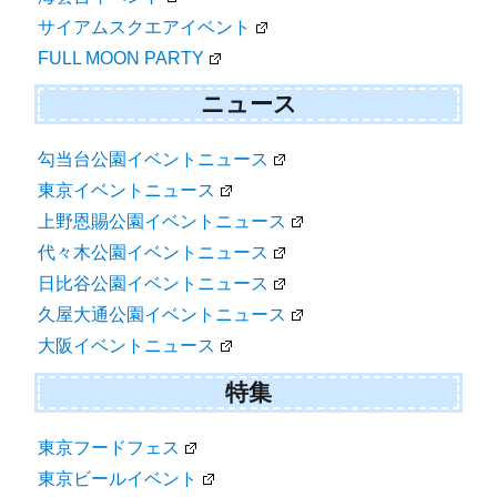
サイアムスクエアイベント
FULL MOON PARTY
ニュース
勾当台公園イベントニュース
東京イベントニュース
上野恩賜公園イベントニュース
代々木公園イベントニュース
日比谷公園イベントニュース
久屋大通公園イベントニュース
大阪イベントニュース
特集
東京フードフェス
東京ビールイベント