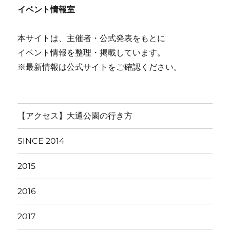
イベント情報室
本サイトは、主催者・公式発表をもとに
イベント情報を整理・掲載しています。
※最新情報は公式サイトをご確認ください。
【アクセス】大通公園の行き方
SINCE 2014
2015
2016
2017