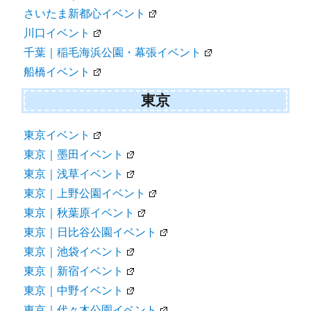
さいたま新都心イベント
川口イベント
千葉｜稲毛海浜公園・幕張イベント
船橋イベント
東京
東京イベント
東京｜墨田イベント
東京｜浅草イベント
東京｜上野公園イベント
東京｜秋葉原イベント
東京｜日比谷公園イベント
東京｜池袋イベント
東京｜新宿イベント
東京｜中野イベント
東京｜代々木公園イベント