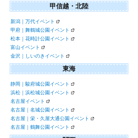
甲信越・北陸
新潟｜万代イベント
甲府｜舞鶴城公園イベント
松本｜花時計公園イベント
富山イベント
金沢｜しいのきイベント
東海
静岡｜駿府城公園イベント
浜松｜浜松城公園イベント
名古屋イベント
名古屋｜名城公園イベント
名古屋｜栄・久屋大通公園イベント
名古屋｜鶴舞公園イベント