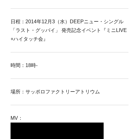
日程：2014年12月3（水）DEEPニュー・シングル
「ラスト・グッバイ」 発売記念イベント『ミニLIVE
+ハイタッチ会』
時間：18時-
場所：サッポロファクトリーアトリウム
MV：