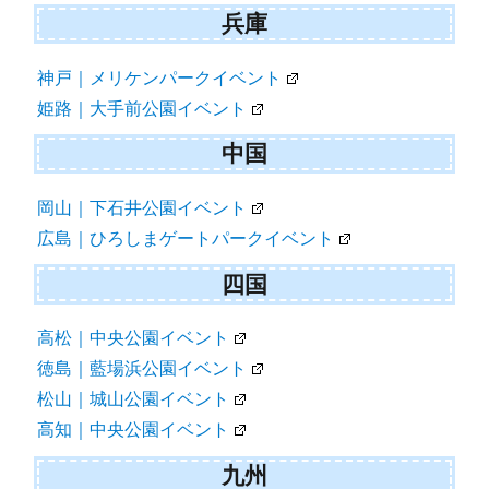
兵庫
神戸｜メリケンパークイベント
姫路｜大手前公園イベント
中国
岡山｜下石井公園イベント
広島｜ひろしまゲートパークイベント
四国
高松｜中央公園イベント
徳島｜藍場浜公園イベント
松山｜城山公園イベント
高知｜中央公園イベント
九州