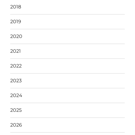
2018
2019
2020
2021
2022
2023
2024
2025
2026