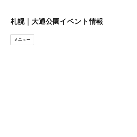
札幌｜大通公園イベント情報
メニュー