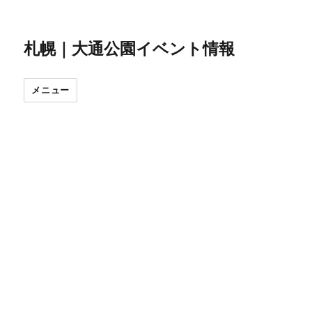
札幌｜大通公園イベント情報
メニュー