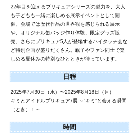
22年目を迎えるプリキュアシリーズの魅力を、大人
も子どもも一緒に楽しめる展示イベントとして開
催。会場では歴代作品の世界観を感じられる展示
や、オリジナル缶バッジ作り体験、限定グッズ販
売、さらにプリキュア5人が登場するハイタッチ会な
ど特別企画が盛りだくさん。親子やファン同士で楽
しめる夏休みの特別なひとときが待っています。
日程
2025年7月30日（水）〜2025年8月18日（月）
キミとアイドルプリキュア♪展 ～“キミ”と会える瞬間
（とき）！～
時間