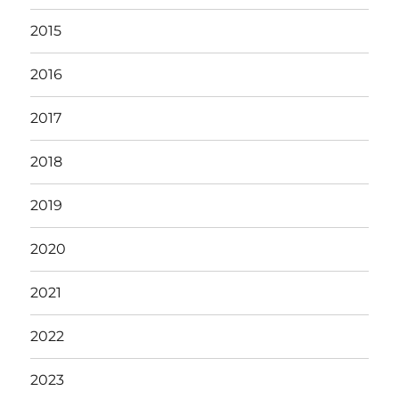
2015
2016
2017
2018
2019
2020
2021
2022
2023