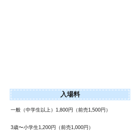
入場料
一般（中学生以上）1,800円（前売1,500円）
3歳〜小学生1,200円（前売1,000円）