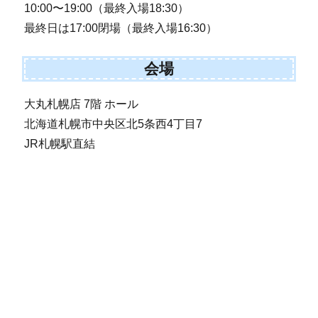
10:00〜19:00（最終入場18:30）
最終日は17:00閉場（最終入場16:30）
会場
大丸札幌店 7階 ホール
北海道札幌市中央区北5条西4丁目7
JR札幌駅直結