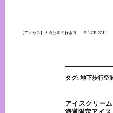
【アクセス】大通公園の行き方
SINCE 2014
タグ:
地下歩行空
アイスクリーム
海道限定アイス