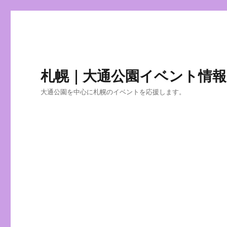
札幌｜大通公園イベント情報
大通公園を中心に札幌のイベントを応援します。