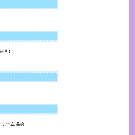
央区）
クリーム協会