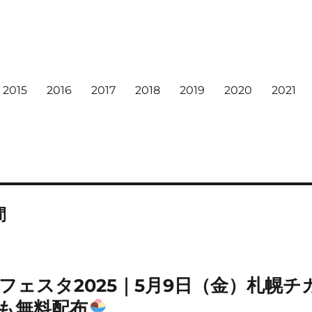
2015
2016
2017
2018
2019
2020
2021
間
フェスタ2025｜5月9日（金）札幌チ
も無料配布