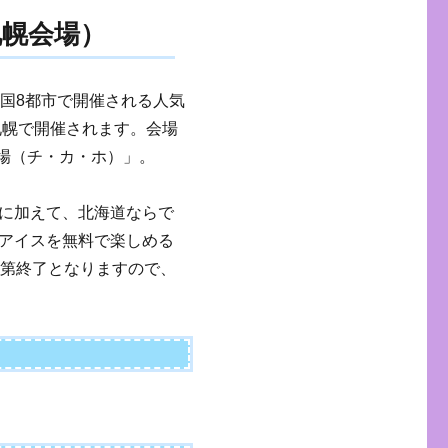
札幌会場）
全国8都市で開催される人気
札幌で開催されます。会場
広場（チ・カ・ホ）」。
に加えて、北海道ならで
アイスを無料で楽しめる
次第終了となりますので、