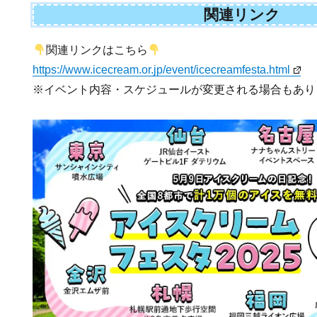
関連リンク
関連リンクはこちら
https://www.icecream.or.jp/event/icecreamfesta.html
※イベント内容・スケジュールが変更される場合もあり