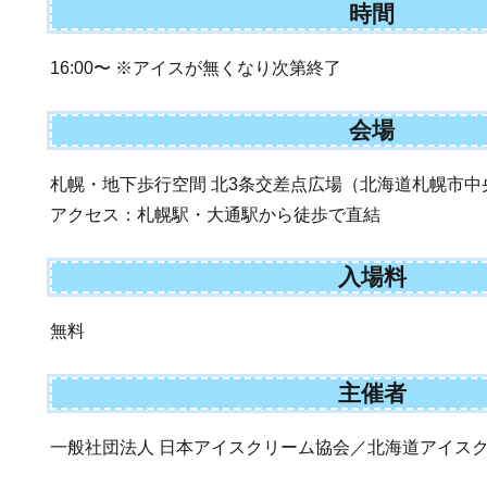
時間
16:00〜 ※アイスが無くなり次第終了
会場
札幌・地下歩行空間 北3条交差点広場（北海道札幌市中
アクセス：札幌駅・大通駅から徒歩で直結
入場料
無料
主催者
一般社団法人 日本アイスクリーム協会／北海道アイス