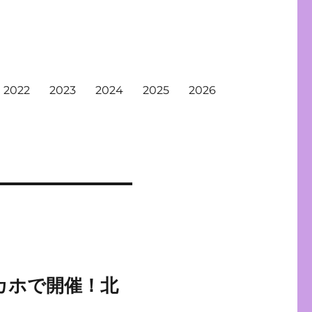
2022
2023
2024
2025
2026
カホで開催！北