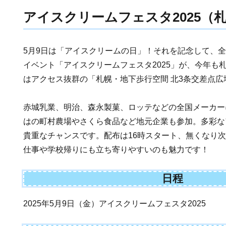
アイスクリームフェスタ2025（
5月9日は「アイスクリームの日」！それを記念して、
イベント「アイスクリームフェスタ2025」が、今年も
はアクセス抜群の「札幌・地下歩行空間 北3条交差点
赤城乳業、明治、森永製菓、ロッテなどの全国メーカー
はの町村農場やさくら食品など地元企業も参加。多彩な
貴重なチャンスです。配布は16時スタート、無くなり
仕事や学校帰りにも立ち寄りやすいのも魅力です！
日程
2025年5月9日（金）アイスクリームフェスタ2025