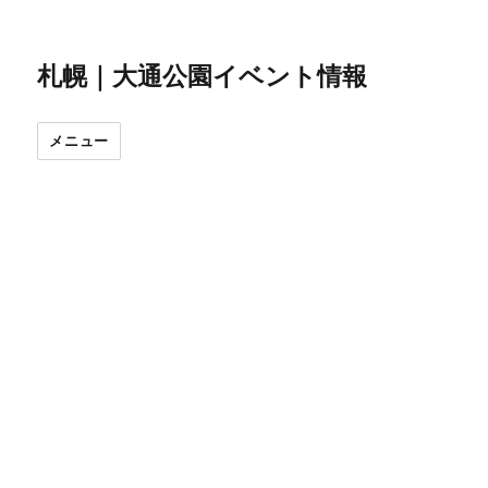
札幌｜大通公園イベント情報
メニュー