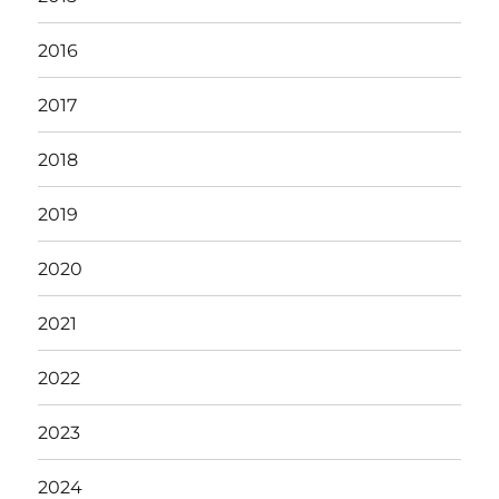
2016
2017
2018
2019
2020
2021
2022
2023
2024