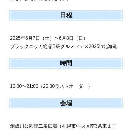
日程
2025年6月7日（土）〜6月8日（日）
ブラックニッカ絶品B級グルメフェス2025in北海道
時間
10:00〜21:00（20:30ラストオーダー）
会場
創成川公園狸二条広場（札幌市中央区南3条東１丁