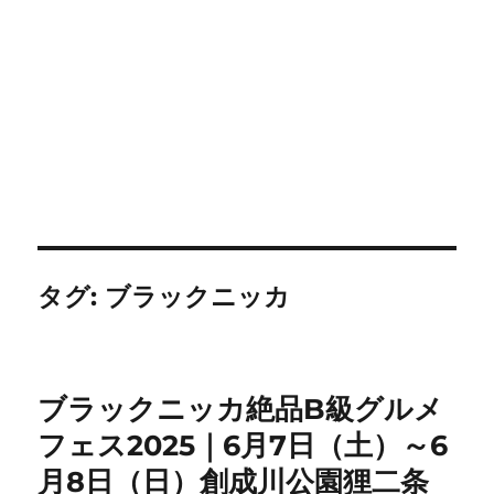
タグ:
ブラックニッカ
ブラックニッカ絶品B級グルメ
フェス2025｜6月7日（土）～6
月8日（日）創成川公園狸二条