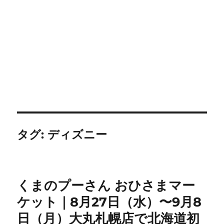
タグ:
ディズニー
くまのプーさん おひさまマー
ケット｜8月27日（水）〜9月8
日（月）大丸札幌店で北海道初