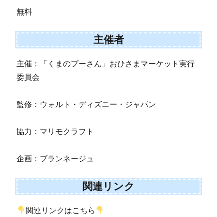
無料
主催者
主催：「くまのプーさん」おひさまマーケット実行
委員会
監修：ウォルト・ディズニー・ジャパン
協力：マリモクラフト
企画：ブランネージュ
関連リンク
関連リンクはこちら