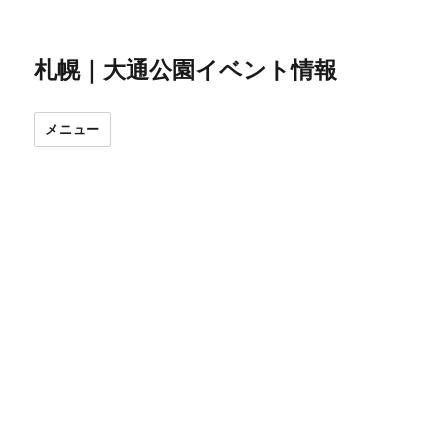
札幌｜大通公園イベント情報
メニュー