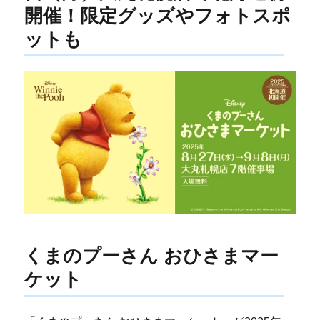
開催！限定グッズやフォトスポ
ットも
くまのプーさん おひさまマー
ケット