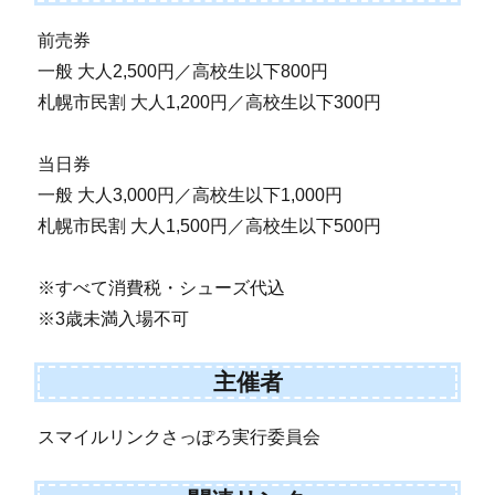
前売券
一般 大人2,500円／高校生以下800円
札幌市民割 大人1,200円／高校生以下300円
当日券
一般 大人3,000円／高校生以下1,000円
札幌市民割 大人1,500円／高校生以下500円
※すべて消費税・シューズ代込
※3歳未満入場不可
主催者
スマイルリンクさっぽろ実行委員会