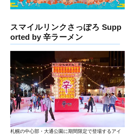
スマイルリンクさっぽろ Supp
orted by 辛ラーメン
札幌の中心部・大通公園に期間限定で登場するアイ