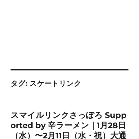
タグ:
スケートリンク
スマイルリンクさっぽろ Supp
orted by 辛ラーメン｜1月28日
（水）〜2月11日（水・祝）大通