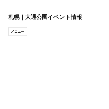
札幌｜大通公園イベント情報
メニュー