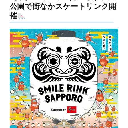
公園で街なかスケートリンク開
催