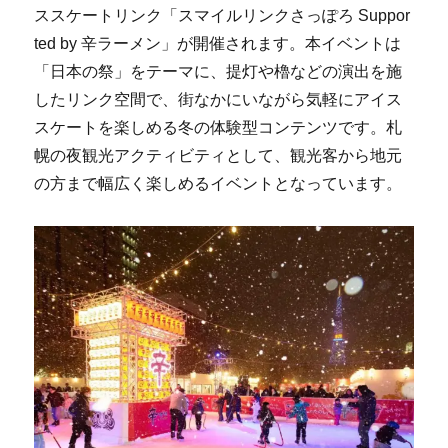
ススケートリンク「スマイルリンクさっぽろ Suppor
ted by 辛ラーメン」が開催されます。本イベントは
「日本の祭」をテーマに、提灯や櫓などの演出を施
したリンク空間で、街なかにいながら気軽にアイス
スケートを楽しめる冬の体験型コンテンツです。札
幌の夜観光アクティビティとして、観光客から地元
の方まで幅広く楽しめるイベントとなっています。