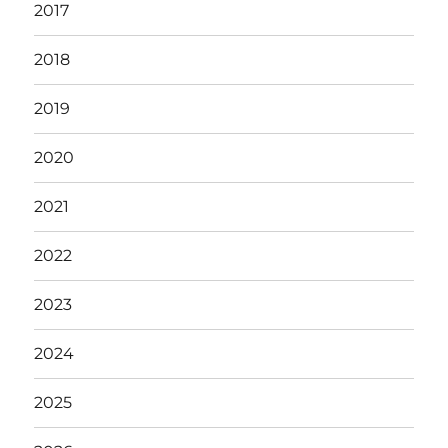
2017
2018
2019
2020
2021
2022
2023
2024
2025