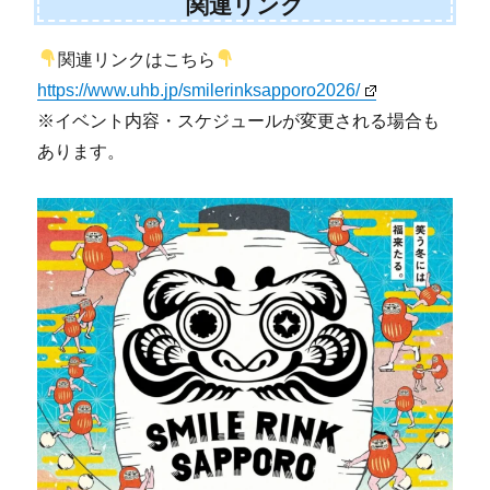
関連リンク
関連リンクはこちら
https://www.uhb.jp/smilerinksapporo2026/
※イベント内容・スケジュールが変更される場合も
あります。