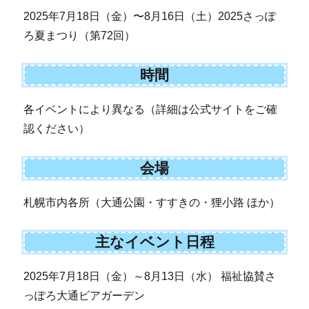
2025年7月18日（金）〜8月16日（土）2025さっぽ
ろ夏まつり（第72回）
時間
各イベントにより異なる（詳細は公式サイトをご確
認ください）
会場
札幌市内各所（大通公園・すすきの・狸小路 ほか）
主なイベント日程
2025年7月18日（金）～8月13日（水） 福祉協賛さ
っぽろ大通ビアガーデン