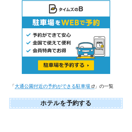
「
大通公園付近の予約ができる駐車場
」の一覧
ホテルを予約する