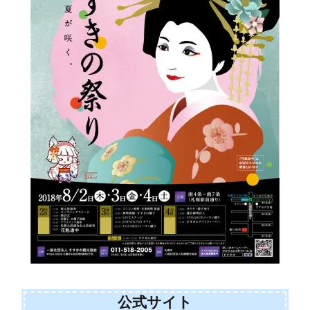
公式サイト