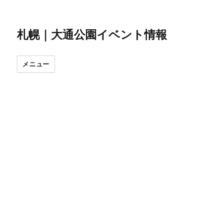
札幌｜大通公園イベント情報
メニュー