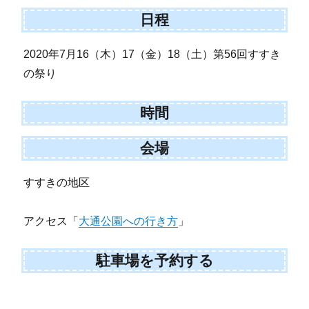
日程
2020年7月16（木）17（金）18（土）第56回すすき
の祭り
時間
会場
すすきの地区
アクセス「
大通公園への行き方
」
駐車場を予約する