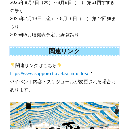
2025年8月7日（木）～8月9日（土） 第61回すすき
の祭り
2025年7月18日（金）～8月16日（土） 第72回狸ま
つり
2025年5月頃発表予定 北海盆踊り
関連リンク
関連リンクはこちら
https://www.sapporo.travel/summerfes/
※イベント内容・スケジュールが変更される場合も
あります。