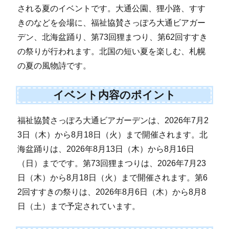
される夏のイベントです。大通公園、狸小路、すす
きのなどを会場に、福祉協賛さっぽろ大通ビアガー
デン、北海盆踊り、第73回狸まつり、第62回すすき
の祭りが行われます。北国の短い夏を楽しむ、札幌
の夏の風物詩です。
イベント内容のポイント
福祉協賛さっぽろ大通ビアガーデンは、2026年7月2
3日（木）から8月18日（火）まで開催されます。北
海盆踊りは、2026年8月13日（木）から8月16日
（日）までです。第73回狸まつりは、2026年7月23
日（木）から8月18日（火）まで開催されます。第6
2回すすきの祭りは、2026年8月6日（木）から8月8
日（土）まで予定されています。