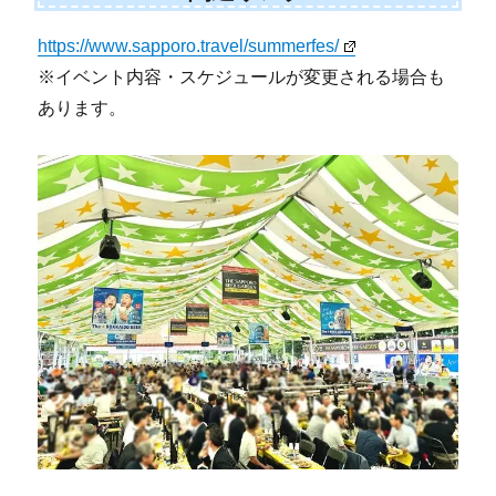
https://www.sapporo.travel/summerfes/
※イベント内容・スケジュールが変更される場合も
あります。