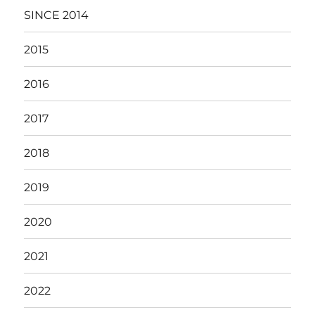
SINCE 2014
2015
2016
2017
2018
2019
2020
2021
2022