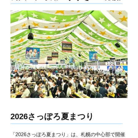
2026さっぽろ夏まつり
「2026さっぽろ夏まつり」は、札幌の中心部で開催