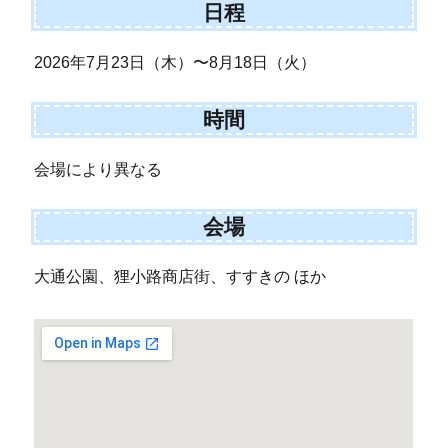
日程
2026年7月23日（木）〜8月18日（火）
時間
会場により異なる
会場
大通公園、狸小路商店街、すすきの ほか