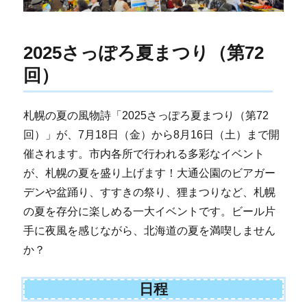
2025さっぽろ夏まつり（第72
回）
札幌の夏の風物詩「2025さっぽろ夏まつり（第72
回）」が、7月18日（金）から8月16日（土）まで開
催されます。市内各所で行われる多彩なイベント
が、札幌の夏を盛り上げます！大通公園のビアガー
デンや盆踊り、すすきの祭り、狸まつりなど、札幌
の夏を存分に楽しめる一大イベントです。ビール片
手に夜風を感じながら、北海道の夏を満喫しません
か？
日程