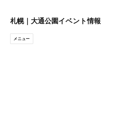
札幌｜大通公園イベント情報
メニュー