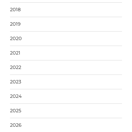
2018
2019
2020
2021
2022
2023
2024
2025
2026