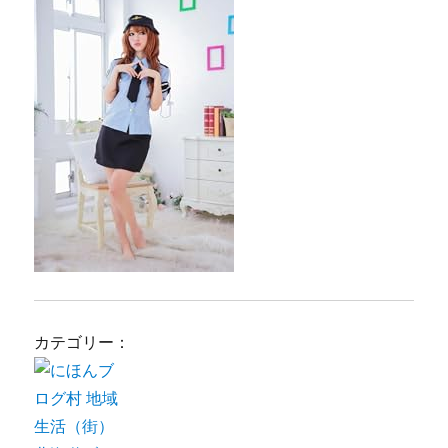
カテゴリー：