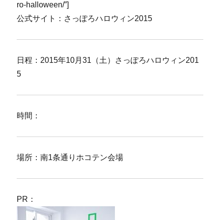
ro-halloween/”]
公式サイト：さっぽろハロウィン2015
日程：2015年10月31（土）さっぽろハロウィン201
5
時間：
場所：南1条通りホコテン会場
PR：